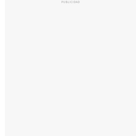
PUBLICIDAD