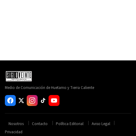
Medio de Comunicación de Huetamo y Tierra Caliente
Nosotros
Contacto
Política Editorial
Aviso Legal
Privacidad