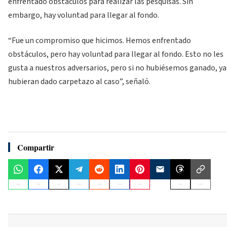
enfrentado obstáculos para realizar las pesquisas. Sin
embargo, hay voluntad para llegar al fondo.
“Fue un compromiso que hicimos. Hemos enfrentado
obstáculos, pero hay voluntad para llegar al fondo. Esto no les
gusta a nuestros adversarios, pero si no hubiésemos ganado, ya
hubieran dado carpetazo al caso”, señaló.
Compartir