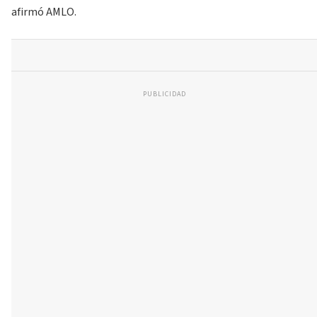
afirmó AMLO.
PUBLICIDAD