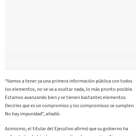
“Vamos a tener ya una primera información pública con todos
los elementos, no se va a ocultar nada, lo más pronto posible.
Estamos avanzando bien y se tienen bastantes elementos.
Decirles que es un compromiso y los compromisos se cumplen.
No hay impunidad”, añadió.
Asimismo, el titular del Ejecutivo afirmó que su gobierno ha