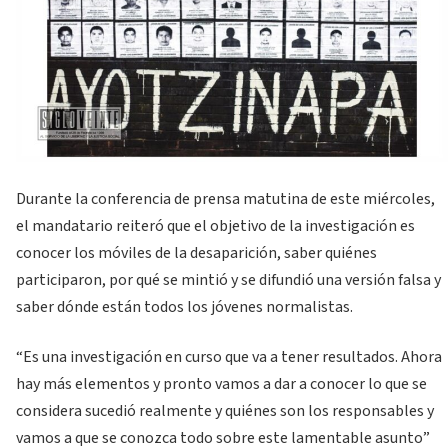
Durante la conferencia de prensa matutina de este miércoles,
el mandatario reiteró que el objetivo de la investigación es
conocer los móviles de la desaparición, saber quiénes
participaron, por qué se mintió y se difundió una versión falsa y
saber dónde están todos los jóvenes normalistas.
“Es una investigación en curso que va a tener resultados. Ahora
hay más elementos y pronto vamos a dar a conocer lo que se
considera sucedió realmente y quiénes son los responsables y
vamos a que se conozca todo sobre este lamentable asunto”