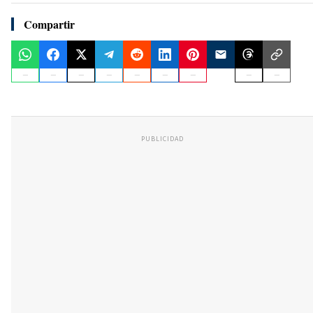
Compartir
PUBLICIDAD