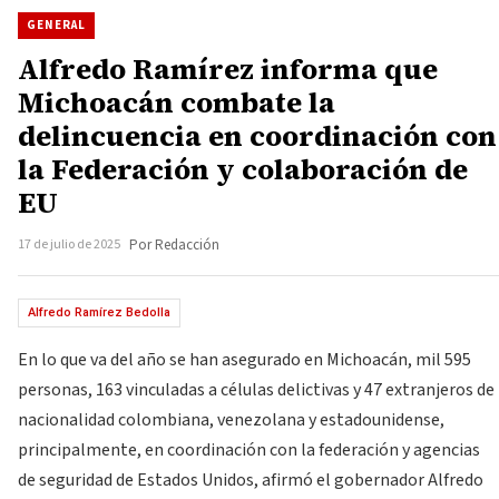
GENERAL
Alfredo Ramírez informa que
Michoacán combate la
delincuencia en coordinación con
la Federación y colaboración de
EU
17 de julio de 2025
Por Redacción
Alfredo Ramírez Bedolla
En lo que va del año se han asegurado en Michoacán, mil 595
personas, 163 vinculadas a células delictivas y 47 extranjeros de
nacionalidad colombiana, venezolana y estadounidense,
principalmente, en coordinación con la federación y agencias
de seguridad de Estados Unidos, afirmó el gobernador Alfredo