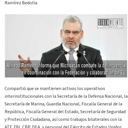
Ramírez Bedolla.
Compartió que se mantienen activos los operativos
interinstitucionales con la Secretaría de la Defensa Nacional, la
Secretaría de Marina, Guardia Nacional, Fiscalía General de la
República, Fiscalía General del Estado, Secretaría de Seguridad
y Protección Ciudadana, así como trabajos bilaterales con la
ATF, FBI, CBP, DEA, y personal del Ejército de Estados Unidos