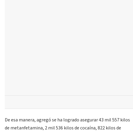
De esa manera, agregó se ha logrado asegurar 43 mil 557 kilos
de metanfetamina, 2 mil 536 kilos de cocaína, 822 kilos de