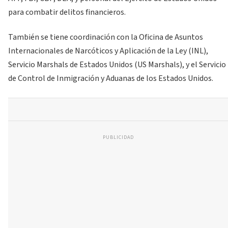
para combatir delitos financieros.
También se tiene coordinación con la Oficina de Asuntos
Internacionales de Narcóticos y Aplicación de la Ley (INL),
Servicio Marshals de Estados Unidos (US Marshals), y el Servicio
de Control de Inmigración y Aduanas de los Estados Unidos.
PUBLICIDAD