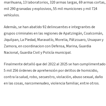
marihuana, 13 laboratorios, 320 armas largas, 69 armas cortas,
mil 290 granadas y explosivos, 55 mil municiones y mil 724
vehículos.
Además, se han abatido 92 delincuentes e integrantes de
grupos criminales en las regiones de Apatzingán, Coalcomán,
Jiquilpan, La Piedad, Maravatío, Morelia, Pátzcuaro, Uruapan y
Zamora, en coordinacion con Defensa, Marina, Guardia
Nacional, Guardia Civil y Policía municipal.
Finalmente detalló que del 2022 al 2025 se han cumplimentado
5 mil 256 órdenes de aprehensión por delitos de homicidio,
contra la salud, robo, secuestro, violación, abuso sexual, daño
en las cosas, narcomenudeo, violencia familiar, entre otros.