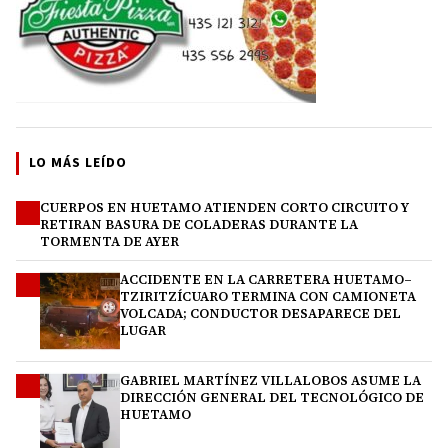
LO MÁS LEÍDO
CUERPOS EN HUETAMO ATIENDEN CORTO CIRCUITO Y
1
RETIRAN BASURA DE COLADERAS DURANTE LA
TORMENTA DE AYER
ACCIDENTE EN LA CARRETERA HUETAMO–
2
TZIRITZÍCUARO TERMINA CON CAMIONETA
VOLCADA; CONDUCTOR DESAPARECE DEL
LUGAR
GABRIEL MARTÍNEZ VILLALOBOS ASUME LA
3
DIRECCIÓN GENERAL DEL TECNOLÓGICO DE
HUETAMO