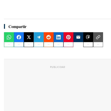
Compartir
PUBLICIDAD