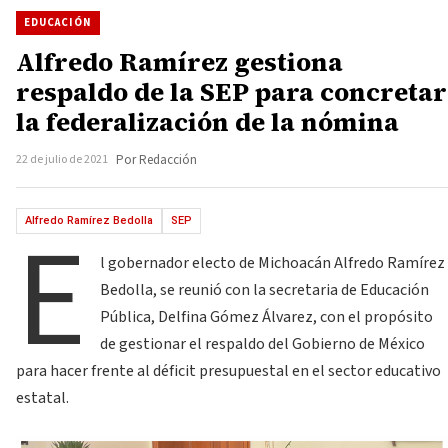
EDUCACIÓN
Alfredo Ramírez gestiona
respaldo de la SEP para concretar
la federalización de la nómina
22 de julio de 2021
Por Redacción
E
Alfredo Ramírez Bedolla
SEP
l gobernador electo de Michoacán Alfredo Ramírez
Bedolla, se reunió con la secretaria de Educación
Pública, Delfina Gómez Álvarez, con el propósito
de gestionar el respaldo del Gobierno de México
para hacer frente al déficit presupuestal en el sector educativo
estatal.