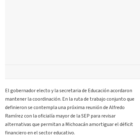
El gobernador electo y la secretaria de Educación acordaron
mantener la coordinación. En la ruta de trabajo conjunto que
definieron se contempla una próxima reunión de Alfredo
Ramírez con la oficialía mayor de la SEP para revisar
alternativas que permitan a Michoacán amortiguar el déficit
financiero en el sector educativo.