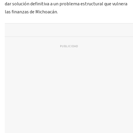
dar solución definitiva a un problema estructural que vulnera
las finanzas de Michoacán.
PUBLICIDAD