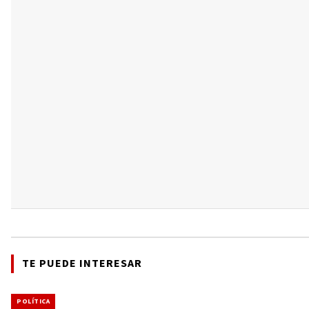
TE PUEDE INTERESAR
POLÍTICA