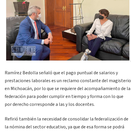
Ramírez Bedolla señaló que el pago puntual de salarios y
prestaciones laborales es un reclamo constante del magisterio
en Michoacán, por lo que se requiere del acompañamiento de la
federación para poder cumplir en tiempo y forma con lo que
por derecho corresponde a las y los docentes.
Refirió también la necesidad de consolidar la federalización de
la nómina del sector educativo, ya que de esa forma se podrá