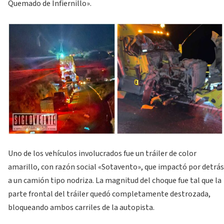
Quemado de Infiernillo».
Uno de los vehículos involucrados fue un tráiler de color
amarillo, con razón social «Sotavento», que impactó por detrás
a un camión tipo nodriza. La magnitud del choque fue tal que la
parte frontal del tráiler quedó completamente destrozada,
bloqueando ambos carriles de la autopista.