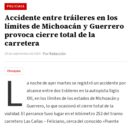
POLICIACA
Accidente entre tráileres en los
límites de Michoacán y Guerrero
provoca cierre total de la
carretera
25 de septiembre de 2024
Por Redacción
L
Choques
a noche de ayer martes se registró un accidente por
alcance entre dos tráileres en la autopista Siglo
XXI, en los límites de los estados de Michoacán y
Guerrero, lo que ocasionó el cierre total de la
vialidad. El percance tuvo lugar en el kilómetro 252 del tramo
carretero Las Cañas – Feliciano, cerca del conocido «Puente