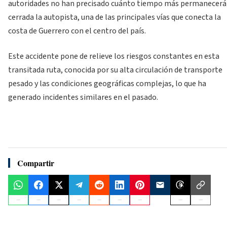
autoridades no han precisado cuánto tiempo más permanecerá
cerrada la autopista, una de las principales vías que conecta la
costa de Guerrero con el centro del país.
Este accidente pone de relieve los riesgos constantes en esta
transitada ruta, conocida por su alta circulación de transporte
pesado y las condiciones geográficas complejas, lo que ha
generado incidentes similares en el pasado.
Compartir