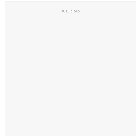
PUBLICIDAD