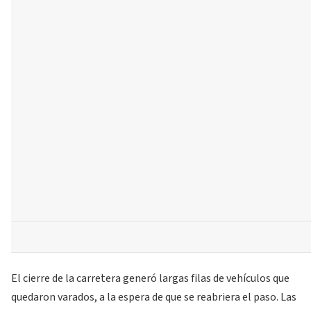
El cierre de la carretera generó largas filas de vehículos que
quedaron varados, a la espera de que se reabriera el paso. Las