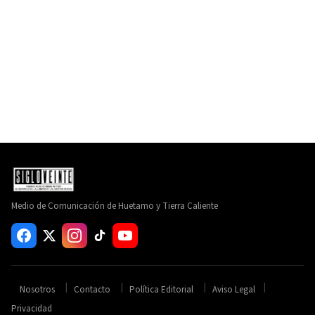
Medio de Comunicación de Huetamo y Tierra Caliente
Nosotros
Contacto
Política Editorial
Aviso Legal
Privacidad