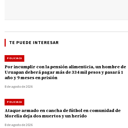
TE PUEDE INTERESAR
POLICIACA
Por incumplir con la pensión alimenticia, un hombre de
Uruapan deberá pagar más de 334 mil pesos y pasará 1
año y 9 meses en prisión
8 de agosto de 2026
POLICIACA
Ataque armado en cancha de fútbol en comunidad de
Morelia deja dos muertos y un herido
8 de agosto de 2026