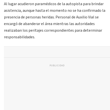
Al lugar acudieron paramédicos de la autopista para brindar
asistencia, aunque hasta el momento no se ha confirmado la
presencia de personas heridas. Personal de Auxilio Vial se
encargó de abanderar el área mientras las autoridades
realizaban los peritajes correspondientes para determinar
responsabilidades.
PUBLICIDAD