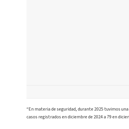
“En materia de seguridad, durante 2025 tuvimos una
casos registrados en diciembre de 2024 a 79 en dicie