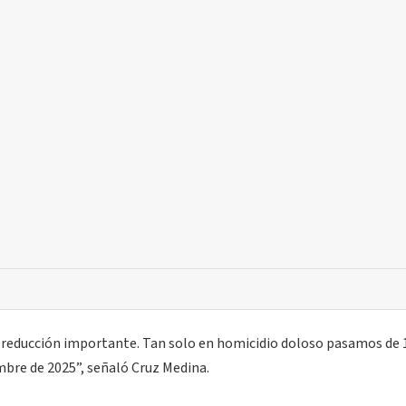
 reducción importante. Tan solo en homicidio doloso pasamos de 
mbre de 2025”, señaló Cruz Medina.