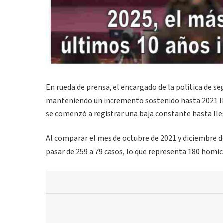
En rueda de prensa, el encargado de la política de se
manteniendo un incremento sostenido hasta 2021 lleg
se comenzó a registrar una baja constante hasta lle
Al comparar el mes de octubre de 2021 y diciembre de
pasar de 259 a 79 casos, lo que representa 180 homi