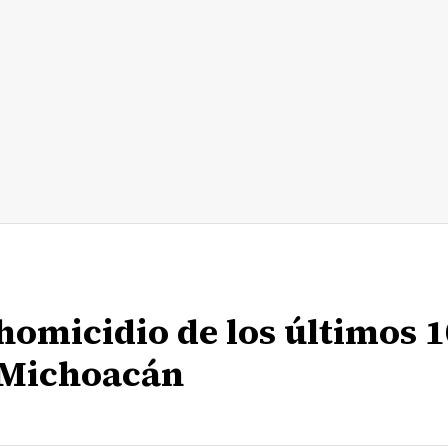
 homicidio de los últimos 1
 Michoacán