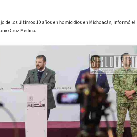
jo de los últimos 10 años en homicidios en Michoacán, informó el 
tonio Cruz Medina.