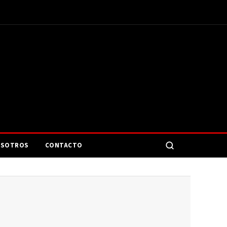
SOTROS
CONTACTO