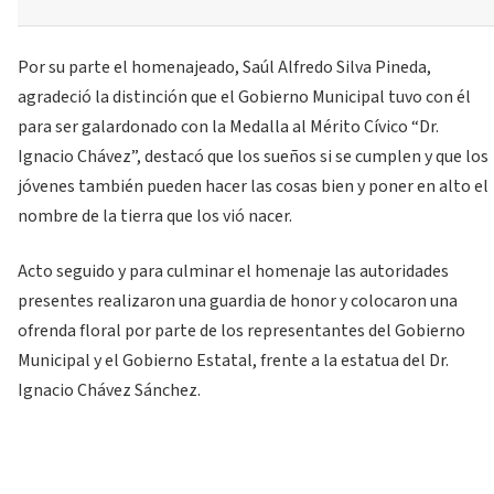
Por su parte el homenajeado, Saúl Alfredo Silva Pineda,
agradeció la distinción que el Gobierno Municipal tuvo con él
para ser galardonado con la Medalla al Mérito Cívico “Dr.
Ignacio Chávez”, destacó que los sueños si se cumplen y que los
jóvenes también pueden hacer las cosas bien y poner en alto el
nombre de la tierra que los vió nacer.
Acto seguido y para culminar el homenaje las autoridades
presentes realizaron una guardia de honor y colocaron una
ofrenda floral por parte de los representantes del Gobierno
Municipal y el Gobierno Estatal, frente a la estatua del Dr.
Ignacio Chávez Sánchez.