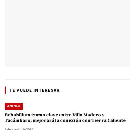
TE PUEDE INTERESAR
GENERAL
Rehabilitan tramo clave entre Villa Madero y
Tacámbaro; mejorará la conexión con Tierra Caliente
7 de agosto de 2026