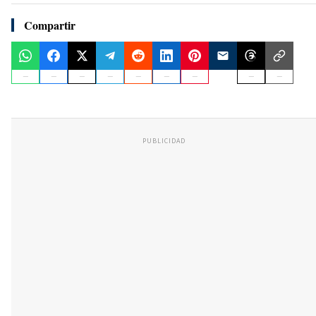
Compartir
PUBLICIDAD