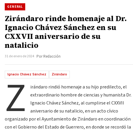
GENERAL
Zirándaro rinde homenaje al Dr.
Ignacio Chávez Sánchez en su
CXXVII aniversario de su
natalicio
31 de enero de 2024
Por Redacción
Z
Ignacio Chávez Sánchez
Zirándaro
irándaro rindió homenaje a su hijo predilecto, el
extraordinario hombre de ciencias y humanista Dr.
Ignacio Chávez Sánchez, al cumplirse el CXXVII
aniversario de su natalicio, en un acto cívico
organizado por el Ayuntamiento de Zirándaro en coordinación
con el Gobierno del Estado de Guerrero, en donde se recordó la