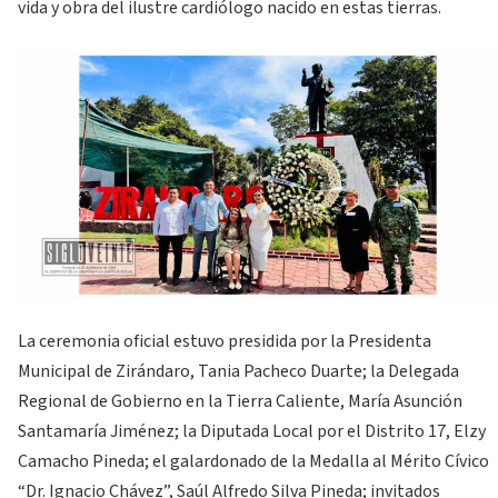
vida y obra del ilustre cardiólogo nacido en estas tierras.
La ceremonia oficial estuvo presidida por la Presidenta
Municipal de Zirándaro, Tania Pacheco Duarte; la Delegada
Regional de Gobierno en la Tierra Caliente, María Asunción
Santamaría Jiménez; la Diputada Local por el Distrito 17, Elzy
Camacho Pineda; el galardonado de la Medalla al Mérito Cívico
“Dr. Ignacio Chávez”, Saúl Alfredo Silva Pineda; invitados