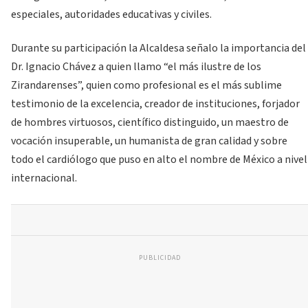
especiales, autoridades educativas y civiles.
Durante su participación la Alcaldesa señalo la importancia del
Dr. Ignacio Chávez a quien llamo “el más ilustre de los
Zirandarenses”, quien como profesional es el más sublime
testimonio de la excelencia, creador de instituciones, forjador
de hombres virtuosos, científico distinguido, un maestro de
vocación insuperable, un humanista de gran calidad y sobre
todo el cardiólogo que puso en alto el nombre de México a nivel
internacional.
PUBLICIDAD