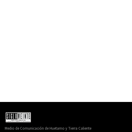
Medio de Comunicación de Huetamo y Tierra Caliente