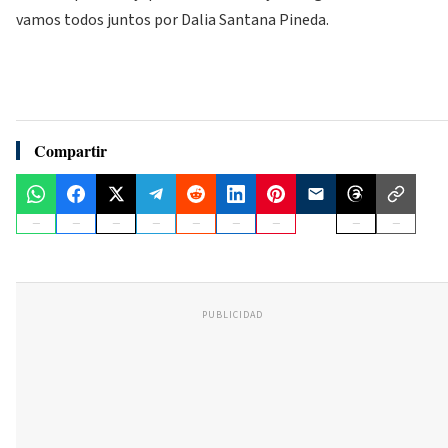
vamos todos juntos por Dalia Santana Pineda.
Compartir
PUBLICIDAD