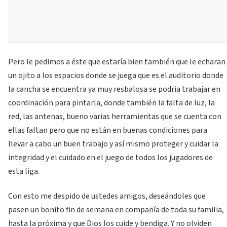
Pero le pedimos a éste que estaría bien también que le echaran
un ojito a los espacios donde se juega que es el auditorio donde
la cancha se encuentra ya muy resbalosa se podría trabajar en
coordinación para pintarla, donde también la falta de luz, la
red, las antenas, bueno varias herramientas que se cuenta con
ellas faltan pero que no están en buenas condiciones para
llevar a cabo un buen trabajo y así mismo proteger y cuidar la
integridad y el cuidado en el juego de todos los jugadores de
esta liga.
Con esto me despido de ustedes amigos, deseándoles que
pasen un bonito fin de semana en compañía de toda su familia,
hasta la próxima y que Dios los cuide y bendiga. Y no olviden