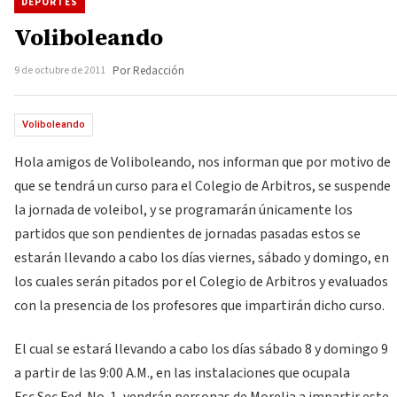
DEPORTES
Voliboleando
9 de octubre de 2011
Por Redacción
Voliboleando
Hola amigos de Voliboleando, nos informan que por motivo de
que se tendrá un curso para el Colegio de Arbitros, se suspende
la jornada de voleibol, y se programarán únicamente los
partidos que son pendientes de jornadas pasadas estos se
estarán llevando a cabo los días viernes, sábado y domingo, en
los cuales serán pitados por el Colegio de Arbitros y evaluados
con la presencia de los profesores que impartirán dicho curso.
El cual se estará llevando a cabo los días sábado 8 y domingo 9
a partir de las 9:00 A.M., en las instalaciones que ocupala