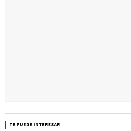
TE PUEDE INTERESAR