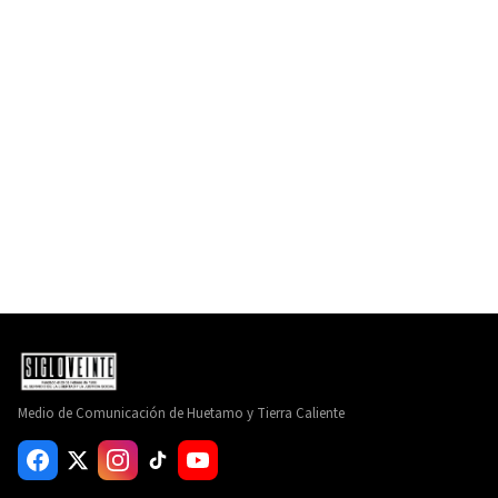
Medio de Comunicación de Huetamo y Tierra Caliente