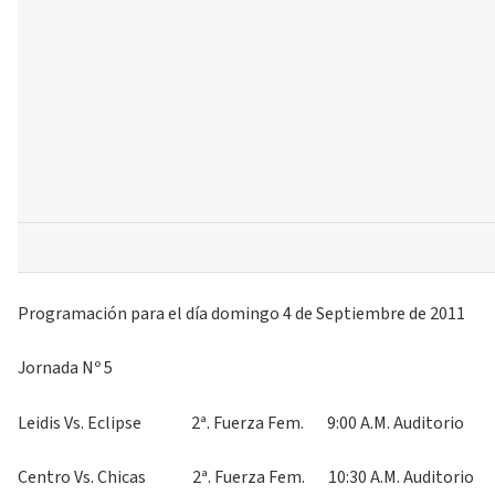
Programación para el día domingo 4 de Septiembre de 2011
Jornada Nº 5
Leidis Vs. Eclipse 2ª. Fuerza Fem. 9:00 A.M. Auditorio
Centro Vs. Chicas 2ª. Fuerza Fem. 10:30 A.M. Auditorio