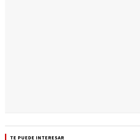
TE PUEDE INTERESAR