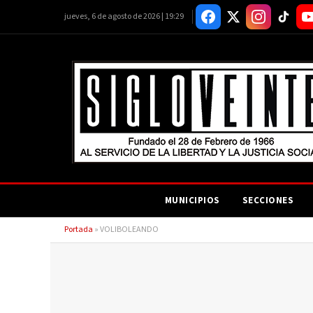
jueves, 6 de agosto de 2026 | 19:29
MUNICIPIOS
SECCIONES
Portada
»
VOLIBOLEANDO