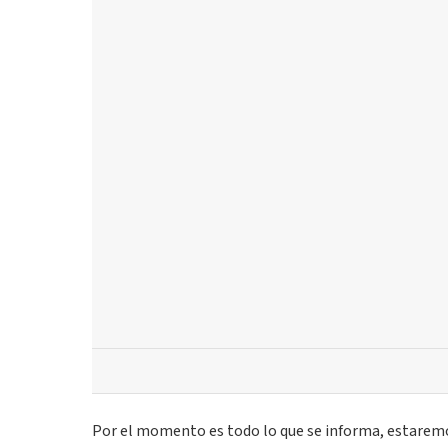
Por el momento es todo lo que se informa, estaremos