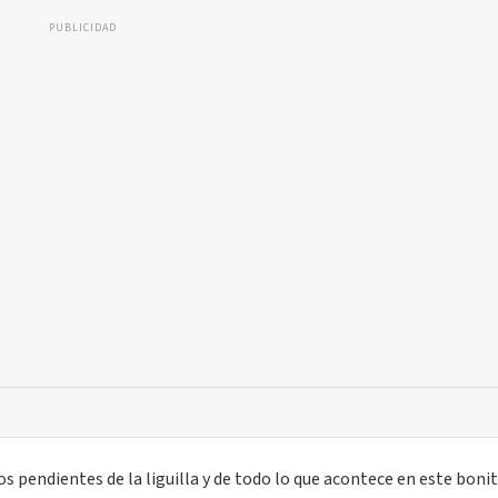
PUBLICIDAD
 pendientes de la liguilla y de todo lo que acontece en este boni