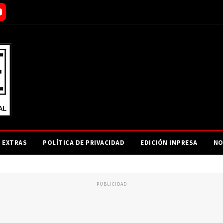
EXTRAS
POLÍTICA DE PRIVACIDAD
EDICIÓN IMPRESA
NO
PUBLICIDAD