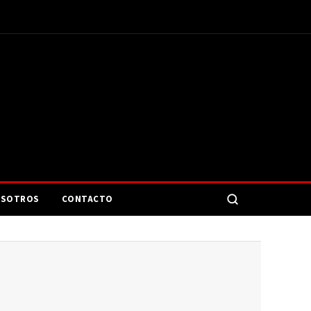
SOTROS
CONTACTO