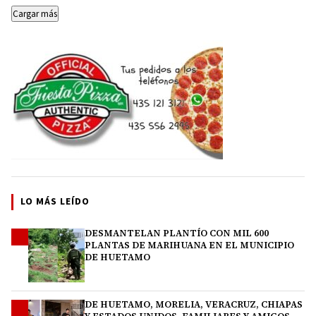
Cargar más
LO MÁS LEÍDO
DESMANTELAN PLANTÍO CON MIL 600
1
PLANTAS DE MARIHUANA EN EL MUNICIPIO
DE HUETAMO
DE HUETAMO, MORELIA, VERACRUZ, CHIAPAS
2