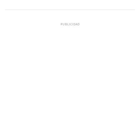
PUBLICIDAD