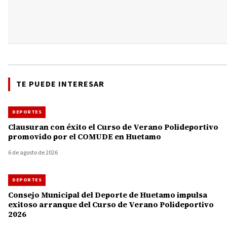
TE PUEDE INTERESAR
DEPORTES
Clausuran con éxito el Curso de Verano Polideportivo
promovido por el COMUDE en Huetamo
6 de agosto de 2026
DEPORTES
Consejo Municipal del Deporte de Huetamo impulsa
exitoso arranque del Curso de Verano Polideportivo
2026