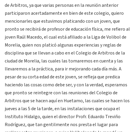
de Arbitros, ya que varias personas en la reunión anterior
participaron acertadamente en bien de este colegio, quiero
mencionarles que estuvimos platicando con un joven, que
pronto se recibirá de profesor de educación física, me refiero al
joven Raúl Macedo, el cual está afiliado a la Liga de Volibol de
Morelia, quien nos platicó algunas experiencias y reglas de
disciplina que se llevan a cabo en el Colegio de Arbitros de la
ciudad de Morelia, las cuales las tomaremos en cuenta y las
llevaremos a la práctica, para ir mejorando cada día más. A
pesar de su corta edad de este joven, se refleja que predica
haciendo las cosas como debe ser, y con la verdad, esperamos
que pronto se reintegre con las reuniones del Colegio de
Arbitros que se hacen aquí en Huetamo, las cuales se hacen los
jueves a las 5 de la tarde, en las instalaciones que ocupa el
Instituto Hidalgo, quien el director Profr. Eduardo Treviño
Rodríguez, que tan gentilmente nos presta el lugar para