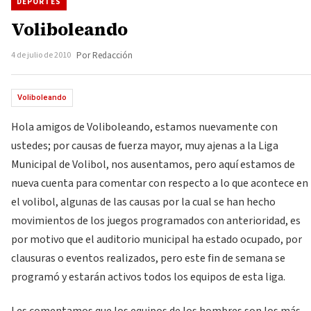
DEPORTES
Voliboleando
4 de julio de 2010
Por Redacción
Voliboleando
Hola amigos de Voliboleando, estamos nuevamente con
ustedes; por causas de fuerza mayor, muy ajenas a la Liga
Municipal de Volibol, nos ausentamos, pero aquí estamos de
nueva cuenta para comentar con respecto a lo que acontece en
el volibol, algunas de las causas por la cual se han hecho
movimientos de los juegos programados con anterioridad, es
por motivo que el auditorio municipal ha estado ocupado, por
clausuras o eventos realizados, pero este fin de semana se
programó y estarán activos todos los equipos de esta liga.