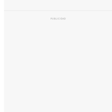
PUBLICIDAD