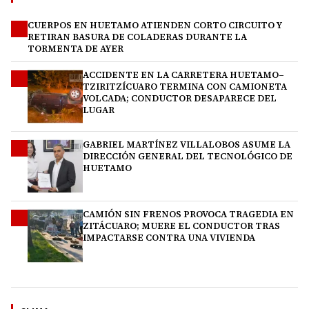
CUERPOS EN HUETAMO ATIENDEN CORTO CIRCUITO Y
1
RETIRAN BASURA DE COLADERAS DURANTE LA
TORMENTA DE AYER
ACCIDENTE EN LA CARRETERA HUETAMO–
2
TZIRITZÍCUARO TERMINA CON CAMIONETA
VOLCADA; CONDUCTOR DESAPARECE DEL
LUGAR
GABRIEL MARTÍNEZ VILLALOBOS ASUME LA
3
DIRECCIÓN GENERAL DEL TECNOLÓGICO DE
HUETAMO
CAMIÓN SIN FRENOS PROVOCA TRAGEDIA EN
4
ZITÁCUARO; MUERE EL CONDUCTOR TRAS
IMPACTARSE CONTRA UNA VIVIENDA