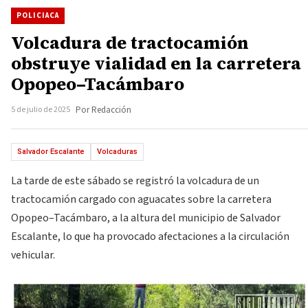
POLICIACA
Volcadura de tractocamión
obstruye vialidad en la carretera
Opopeo–Tacámbaro
5 de julio de 2025
Por Redacción
Salvador Escalante
Volcaduras
La tarde de este sábado se registró la volcadura de un
tractocamión cargado con aguacates sobre la carretera
Opopeo–Tacámbaro, a la altura del municipio de Salvador
Escalante, lo que ha provocado afectaciones a la circulación
vehicular.