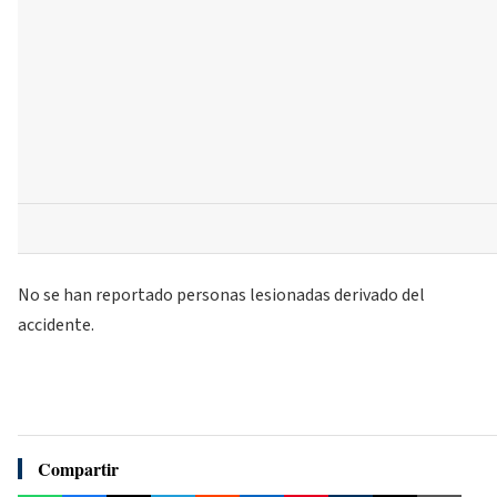
No se han reportado personas lesionadas derivado del
accidente.
Compartir