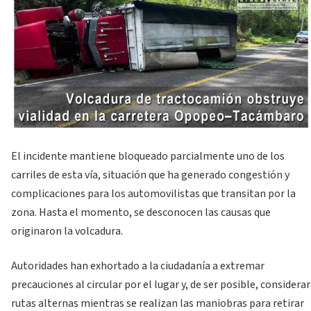
El incidente mantiene bloqueado parcialmente uno de los
carriles de esta vía, situación que ha generado congestión y
complicaciones para los automovilistas que transitan por la
zona. Hasta el momento, se desconocen las causas que
originaron la volcadura.
Autoridades han exhortado a la ciudadanía a extremar
precauciones al circular por el lugar y, de ser posible, considerar
rutas alternas mientras se realizan las maniobras para retirar