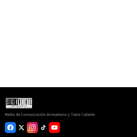
Medio de Comunicación de Huetamo y Tierra Caliente