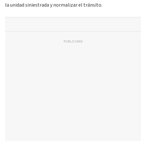
la unidad siniestrada y normalizar el tránsito.
PUBLICIDAD