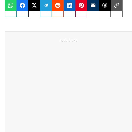
PUBLICIDAD