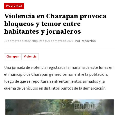
POLICIACA
Violencia en Charapan provoca
bloqueos y temor entre
habitantes y jornaleros
18 de mayo de 2026
Actualizado: 21 de mayo de 2026
Por Redacción
Charapan
Violencia
Una jornada de violencia registrada la mañana de este lunes en
el municipio de Charapan generó temor entre la población,
luego de que se reportaran enfrentamientos armados y la
quema de vehículos en distintos puntos de la demarcación.