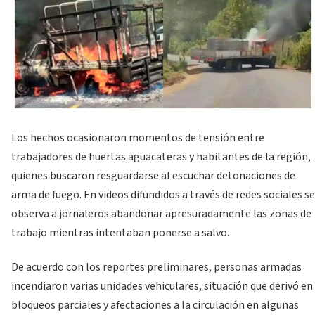
Los hechos ocasionaron momentos de tensión entre
trabajadores de huertas aguacateras y habitantes de la región,
quienes buscaron resguardarse al escuchar detonaciones de
arma de fuego. En videos difundidos a través de redes sociales se
observa a jornaleros abandonar apresuradamente las zonas de
trabajo mientras intentaban ponerse a salvo.
De acuerdo con los reportes preliminares, personas armadas
incendiaron varias unidades vehiculares, situación que derivó en
bloqueos parciales y afectaciones a la circulación en algunas