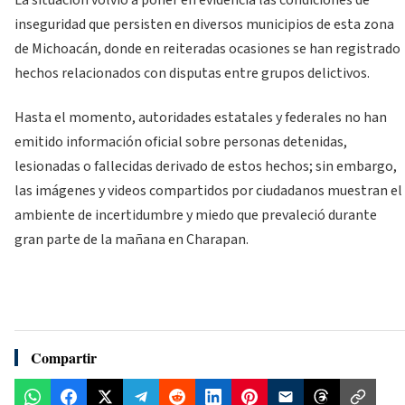
inseguridad que persisten en diversos municipios de esta zona
de Michoacán, donde en reiteradas ocasiones se han registrado
hechos relacionados con disputas entre grupos delictivos.
Hasta el momento, autoridades estatales y federales no han
emitido información oficial sobre personas detenidas,
lesionadas o fallecidas derivado de estos hechos; sin embargo,
las imágenes y videos compartidos por ciudadanos muestran el
ambiente de incertidumbre y miedo que prevaleció durante
gran parte de la mañana en Charapan.
Compartir