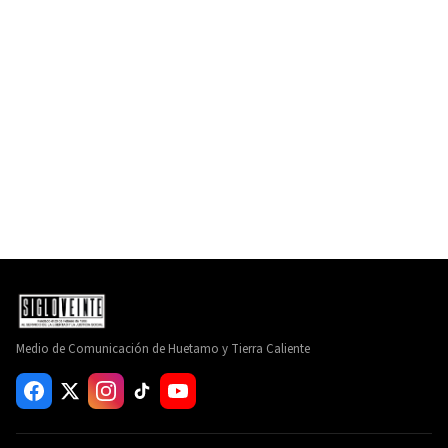
Medio de Comunicación de Huetamo y Tierra Caliente