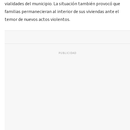
vialidades del municipio. La situación también provocó que
familias permanecieran al interior de sus viviendas ante el
temor de nuevos actos violentos.
PUBLICIDAD