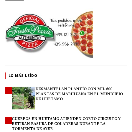
LO MÁS LEÍDO
DESMANTELAN PLANTÍO CON MIL 600
1
PLANTAS DE MARIHUANA EN EL MUNICIPIO
DE HUETAMO
CUERPOS EN HUETAMO ATIENDEN CORTO CIRCUITO Y
2
RETIRAN BASURA DE COLADERAS DURANTE LA
TORMENTA DE AYER