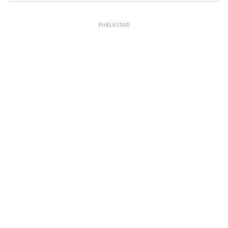
PUBLICIDAD