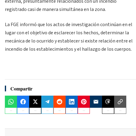
externa, presuntamente relacionados con un incendio
registrado casi de manera simultánea en la zona.
La FGE informó que los actos de investigación continúan en el
lugar con el objetivo de esclarecer los hechos, determinar la
mecánica de lo ocurrido y establecer si existe relación entre el
incendio de los establecimientos y el hallazgo de los cuerpos.
Compartir