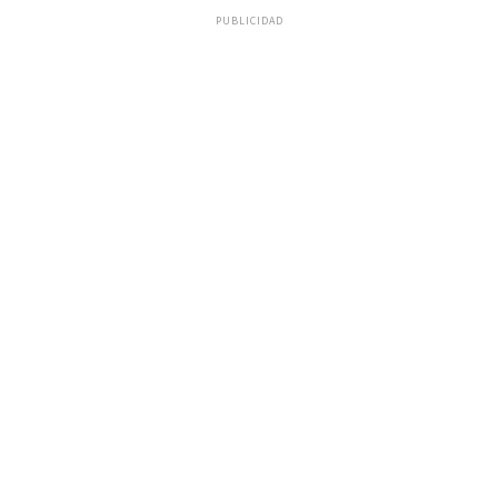
PUBLICIDAD