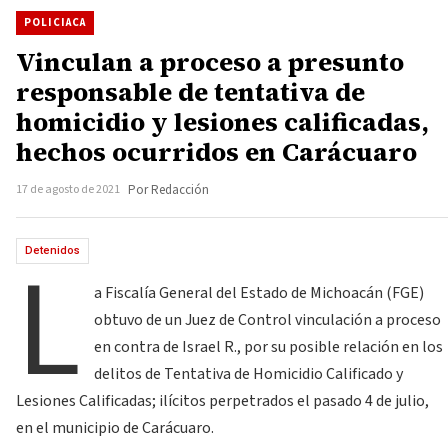
POLICIACA
Vinculan a proceso a presunto
responsable de tentativa de
homicidio y lesiones calificadas,
hechos ocurridos en Carácuaro
17 de agosto de 2021
Por Redacción
L
Detenidos
a Fiscalía General del Estado de Michoacán (FGE)
obtuvo de un Juez de Control vinculación a proceso
en contra de Israel R., por su posible relación en los
delitos de Tentativa de Homicidio Calificado y
Lesiones Calificadas; ilícitos perpetrados el pasado 4 de julio,
en el municipio de Carácuaro.