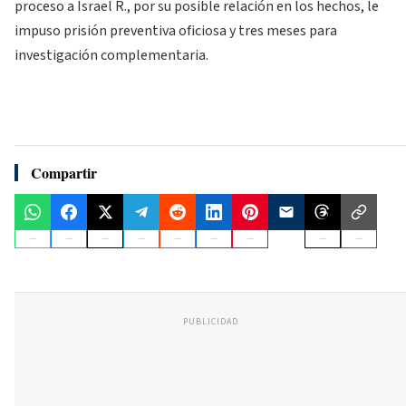
proceso a Israel R., por su posible relación en los hechos, le
impuso prisión preventiva oficiosa y tres meses para
investigación complementaria.
Compartir
PUBLICIDAD