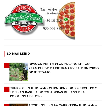
LO MÁS LEÍDO
DESMANTELAN PLANTÍO CON MIL 600
1
PLANTAS DE MARIHUANA EN EL MUNICIPIO
DE HUETAMO
CUERPOS EN HUETAMO ATIENDEN CORTO CIRCUITO Y
2
RETIRAN BASURA DE COLADERAS DURANTE LA
TORMENTA DE AYER
ACCIDENTE EN LA CARRETERA HUETAMO–