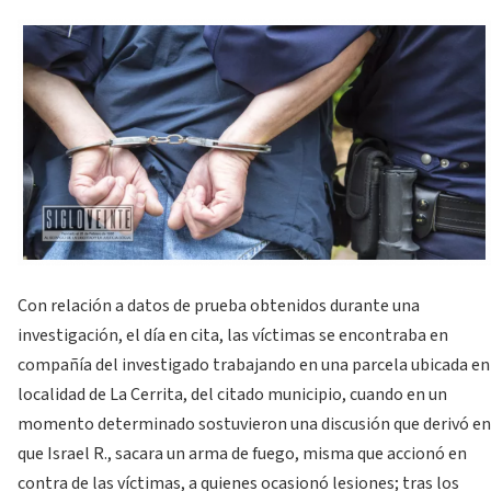
Con relación a datos de prueba obtenidos durante una
investigación, el día en cita, las víctimas se encontraba en
compañía del investigado trabajando en una parcela ubicada en
localidad de La Cerrita, del citado municipio, cuando en un
momento determinado sostuvieron una discusión que derivó en
que Israel R., sacara un arma de fuego, misma que accionó en
contra de las víctimas, a quienes ocasionó lesiones; tras los