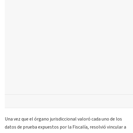
Una vez que el órgano jurisdiccional valoró cada uno de los
datos de prueba expuestos por la Fiscalía, resolvió vincular a