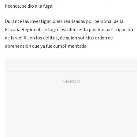
hechos, se dio a la fuga.
Durante las investigaciones realizadas por personal de la
Fiscalía Regional, se logró establecer la posible participación
de Israel R., en los delitos, de quien solicitó orden de
aprehensión que ya fue cumplimentada.
PUBLICIDAD