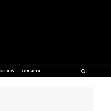
SOTROS
CONTACTO