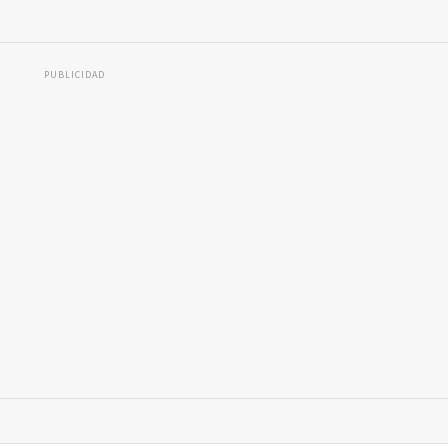
PUBLICIDAD