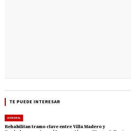
TE PUEDE INTERESAR
GENERAL
Rehabilitan tramo clave entre Villa Madero y