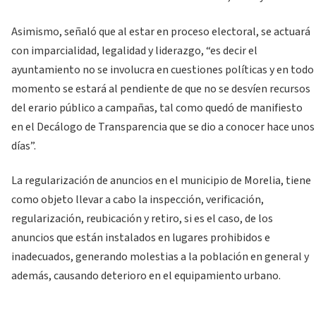
Asimismo, señaló que al estar en proceso electoral, se actuará
con imparcialidad, legalidad y liderazgo, “es decir el
ayuntamiento no se involucra en cuestiones políticas y en todo
momento se estará al pendiente de que no se desvíen recursos
del erario público a campañas, tal como quedó de manifiesto
en el Decálogo de Transparencia que se dio a conocer hace unos
días”.
La regularización de anuncios en el municipio de Morelia, tiene
como objeto llevar a cabo la inspección, verificación,
regularización, reubicación y retiro, si es el caso, de los
anuncios que están instalados en lugares prohibidos e
inadecuados, generando molestias a la población en general y
además, causando deterioro en el equipamiento urbano.