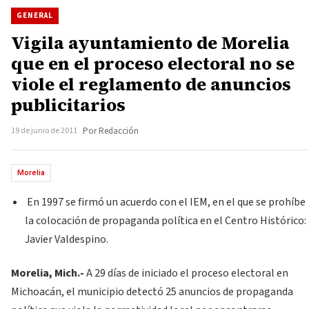
GENERAL
Vigila ayuntamiento de Morelia
que en el proceso electoral no se
viole el reglamento de anuncios
publicitarios
19 de junio de 2011
Por Redacción
Morelia
En 1997 se firmó un acuerdo con el IEM, en el que se prohíbe
la colocación de propaganda política en el Centro Histórico:
Javier Valdespino.
Morelia, Mich.-
A 29 días de iniciado el proceso electoral en
Michoacán, el municipio detectó 25 anuncios de propaganda