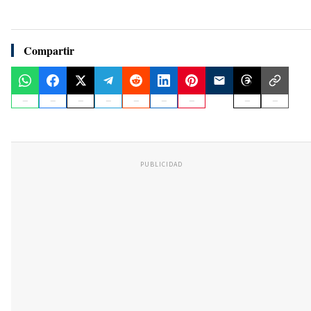
Compartir
PUBLICIDAD