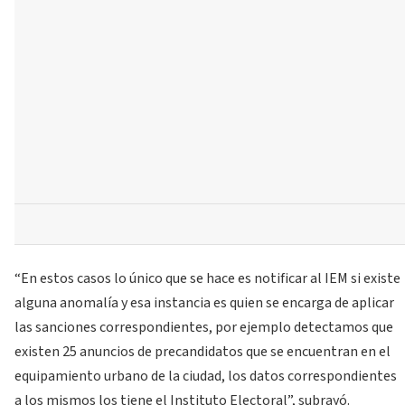
“En estos casos lo único que se hace es notificar al IEM si existe
alguna anomalía y esa instancia es quien se encarga de aplicar
las sanciones correspondientes, por ejemplo detectamos que
existen 25 anuncios de precandidatos que se encuentran en el
equipamiento urbano de la ciudad, los datos correspondientes
a los mismos los tiene el Instituto Electoral”, subrayó.