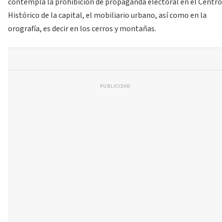
contempla la prohibición de propaganda electoral en el Centro
Histórico de la capital, el mobiliario urbano, así como en la
orografía, es decir en los cerros y montañas.
PUBLICIDAD