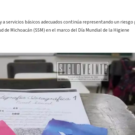
y a servicios básicos adecuados continúa representando un riesgo 
alud de Michoacán (SSM) en el marco del Día Mundial de la Higiene