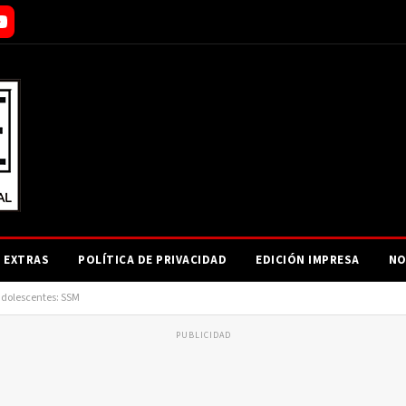
EXTRAS
POLÍTICA DE PRIVACIDAD
EDICIÓN IMPRESA
NO
 adolescentes: SSM
PUBLICIDAD