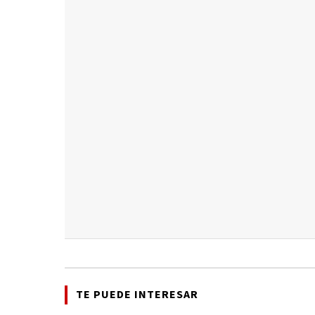
TE PUEDE INTERESAR