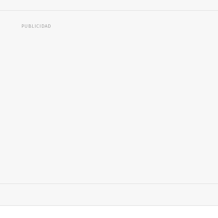
PUBLICIDAD