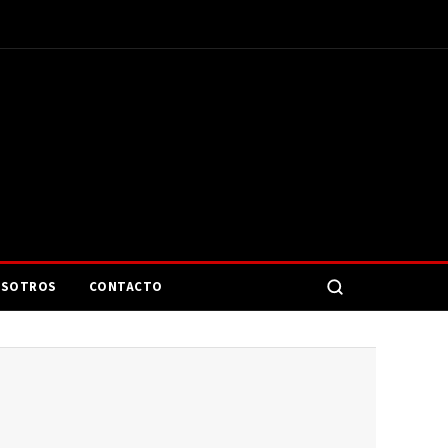
SOTROS
CONTACTO