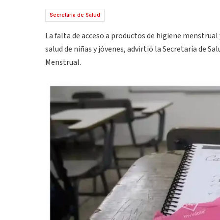
Secretaría de Salud
La falta de acceso a productos de higiene menstrual 
salud de niñas y jóvenes, advirtió la Secretaría de S
Menstrual.