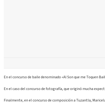
En el concurso de baile denominado «Al Son que me Toquen Bailo»
En el caso del concurso de fotografía, que originó mucha expec
Finalmente, en el concurso de composición a Tuzantla, Maricela 