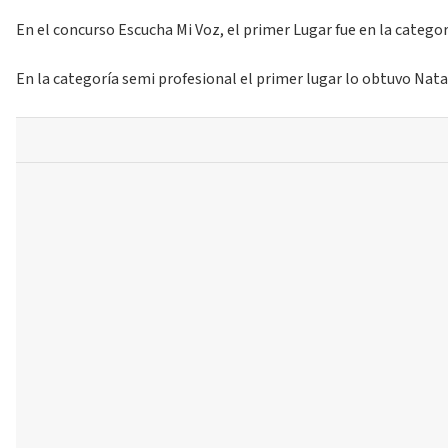
En el concurso Escucha Mi Voz, el primer Lugar fue en la catego
En la categoría semi profesional el primer lugar lo obtuvo Nata