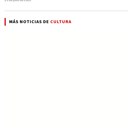
29 de julio de 2026
MÁS NOTICIAS DE
CULTURA