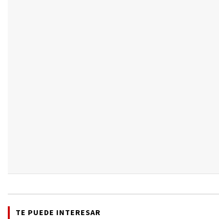
TE PUEDE INTERESAR