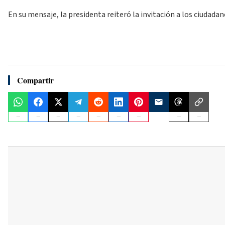
En su mensaje, la presidenta reiteró la invitación a los ciudada
Compartir