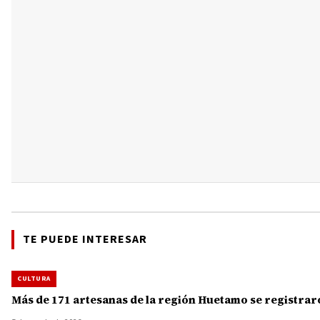
TE PUEDE INTERESAR
CULTURA
Más de 171 artesanas de la región Huetamo se registra