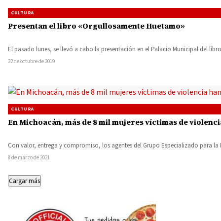
CULTURA
Presentan el libro «Orgullosamente Huetamo»
El pasado lunes, se llevó a cabo la presentación en el Palacio Municipal del 
22 de octubre de 2019
CULTURA
En Michoacán, más de 8 mil mujeres víctimas de violenc
Con valor, entrega y compromiso, los agentes del Grupo Especializado para la
8 de marzo de 2021
Cargar más