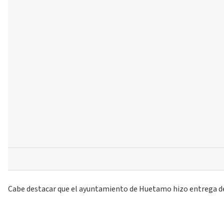
Cabe destacar que el ayuntamiento de Huetamo hizo entrega de 2