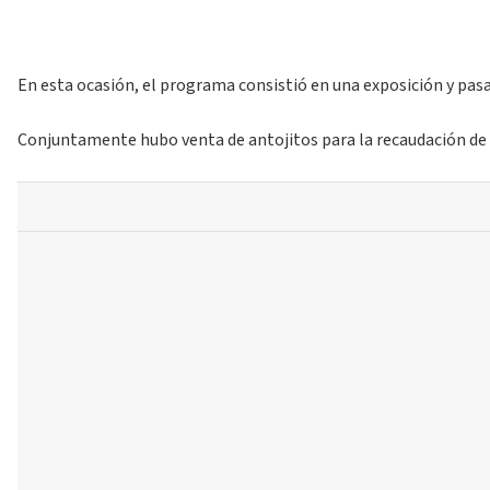
En esta ocasión, el programa consistió en una exposición y pasa
Conjuntamente hubo venta de antojitos para la recaudación de fo