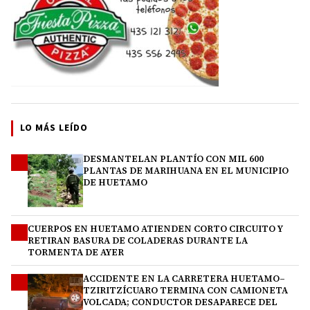
LO MÁS LEÍDO
DESMANTELAN PLANTÍO CON MIL 600
1
PLANTAS DE MARIHUANA EN EL MUNICIPIO
DE HUETAMO
CUERPOS EN HUETAMO ATIENDEN CORTO CIRCUITO Y
2
RETIRAN BASURA DE COLADERAS DURANTE LA
TORMENTA DE AYER
ACCIDENTE EN LA CARRETERA HUETAMO–
3
TZIRITZÍCUARO TERMINA CON CAMIONETA
VOLCADA; CONDUCTOR DESAPARECE DEL