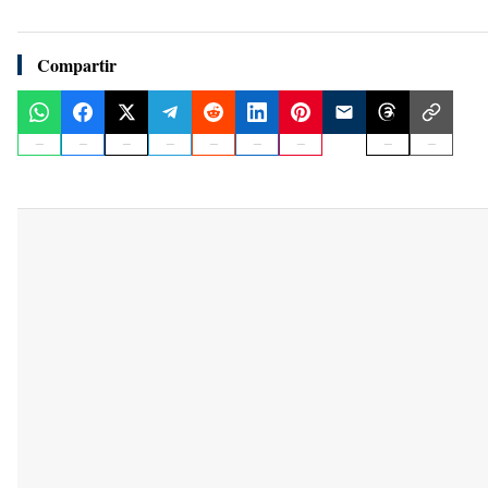
Compartir