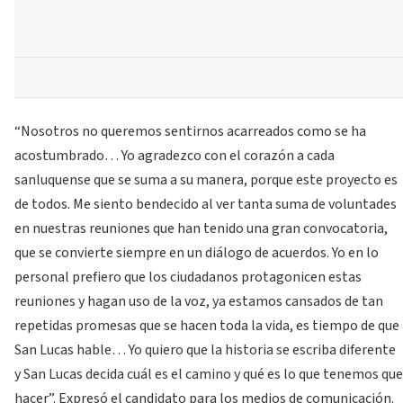
“Nosotros no queremos sentirnos acarreados como se ha
acostumbrado… Yo agradezco con el corazón a cada
sanluquense que se suma a su manera, porque este proyecto es
de todos. Me siento bendecido al ver tanta suma de voluntades
en nuestras reuniones que han tenido una gran convocatoria,
que se convierte siempre en un diálogo de acuerdos. Yo en lo
personal prefiero que los ciudadanos protagonicen estas
reuniones y hagan uso de la voz, ya estamos cansados de tan
repetidas promesas que se hacen toda la vida, es tiempo de que
San Lucas hable… Yo quiero que la historia se escriba diferente
y San Lucas decida cuál es el camino y qué es lo que tenemos que
hacer”. Expresó el candidato para los medios de comunicación.