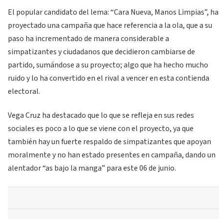
El popular candidato del lema: “Cara Nueva, Manos Limpias”, ha
proyectado una campaña que hace referencia a la ola, que a su
paso ha incrementado de manera considerable a
simpatizantes y ciudadanos que decidieron cambiarse de
partido, sumándose a su proyecto; algo que ha hecho mucho
ruido y lo ha convertido en el rival a vencer en esta contienda
electoral.
Vega Cruz ha destacado que lo que se refleja en sus redes
sociales es poco a lo que se viene con el proyecto, ya que
también hay un fuerte respaldo de simpatizantes que apoyan
moralmente y no han estado presentes en campaña, dando un
alentador “as bajo la manga” para este 06 de junio.