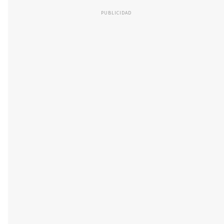
PUBLICIDAD