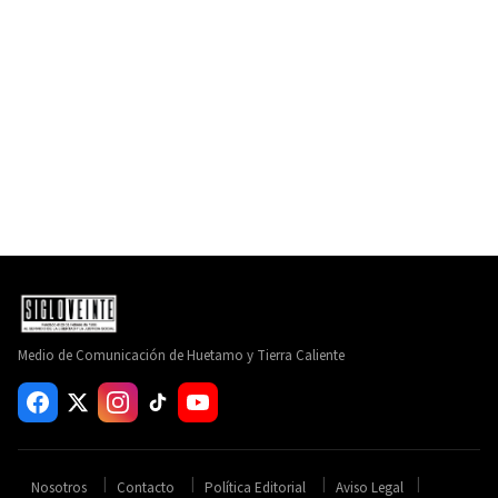
Medio de Comunicación de Huetamo y Tierra Caliente
Nosotros
Contacto
Política Editorial
Aviso Legal