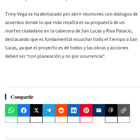
Triny Vega se ha destacado por abrir reuniones con diálogos de
acuerdos donde lo que más resalta es su propuesta de un
martes ciudadano en la cabecera de San Lucas y Riva Palacio,
destacando que es fundamental escuchar todo el tiempo a San
Lucas, ya que el proyecto es de todos y las obras y acciones
deben ser “con planeación y no por ocurrencia”.
Compartir