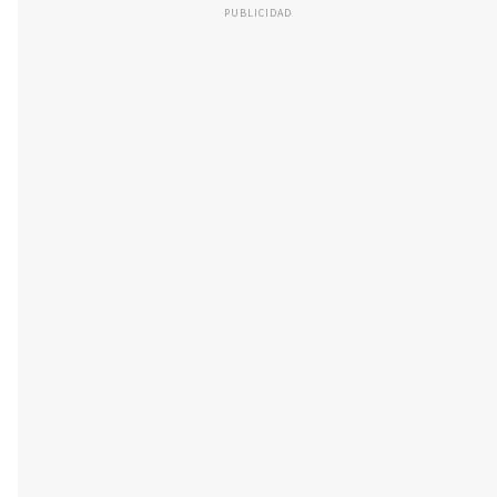
PUBLICIDAD