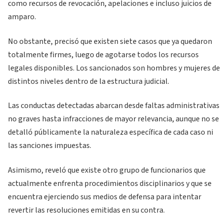
como recursos de revocación, apelaciones e incluso juicios de
amparo.
No obstante, precisó que existen siete casos que ya quedaron
totalmente firmes, luego de agotarse todos los recursos
legales disponibles. Los sancionados son hombres y mujeres de
distintos niveles dentro de la estructura judicial.
Las conductas detectadas abarcan desde faltas administrativas
no graves hasta infracciones de mayor relevancia, aunque no se
detalló públicamente la naturaleza específica de cada caso ni
las sanciones impuestas.
Asimismo, reveló que existe otro grupo de funcionarios que
actualmente enfrenta procedimientos disciplinarios y que se
encuentra ejerciendo sus medios de defensa para intentar
revertir las resoluciones emitidas en su contra.