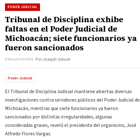
PODER JUDICIAL
Tribunal de Disciplina exhibe
faltas en el Poder Judicial de
Michoacán; siete funcionarios ya
fueron sancionados
8 de junio de 2026
Por Joaquín Salazar
Poder Judicial
El Tribunal de Disciplina Judicial mantiene abiertas diversas
investigaciones contra servidores públicos del Poder Judicial de
MIchoacán, mientras que siete funcionarios ya fueron
sancionados por distintas irregularidades, algunas
consideradas graves, reveló el presidente del organismo, José
Alfredo Flores Vargas.