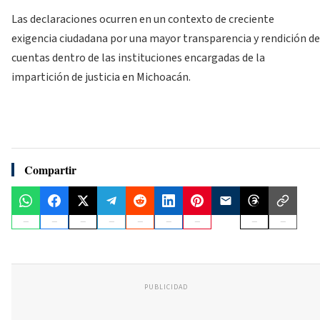
Las declaraciones ocurren en un contexto de creciente
exigencia ciudadana por una mayor transparencia y rendición de
cuentas dentro de las instituciones encargadas de la
impartición de justicia en Michoacán.
Compartir
PUBLICIDAD