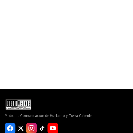
Medio de Comunicación de Huetamo y Tierra Caliente