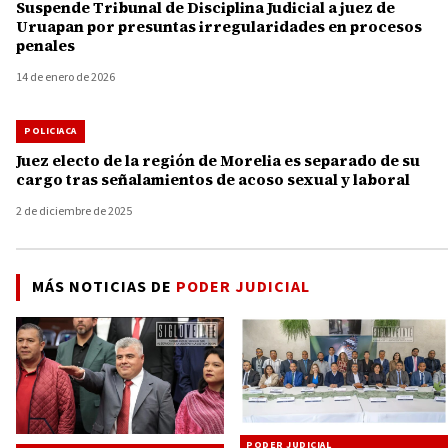
Suspende Tribunal de Disciplina Judicial a juez de
Uruapan por presuntas irregularidades en procesos
penales
14 de enero de 2026
POLICIACA
Juez electo de la región de Morelia es separado de su
cargo tras señalamientos de acoso sexual y laboral
2 de diciembre de 2025
MÁS NOTICIAS DE
PODER JUDICIAL
PODER JUDICIAL