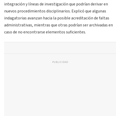
integración y líneas de investigación que podrían derivar en
nuevos procedimientos disciplinarios. Explicó que algunas
indagatorias avanzan hacia la posible acreditación de faltas
administrativas, mientras que otras podrían ser archivadas en
caso de no encontrarse elementos suficientes.
PUBLICIDAD