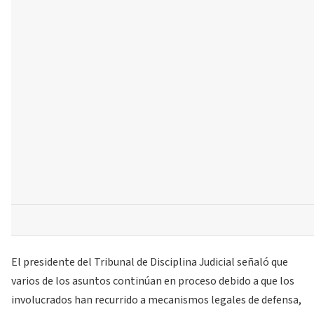
El presidente del Tribunal de Disciplina Judicial señaló que
varios de los asuntos continúan en proceso debido a que los
involucrados han recurrido a mecanismos legales de defensa,