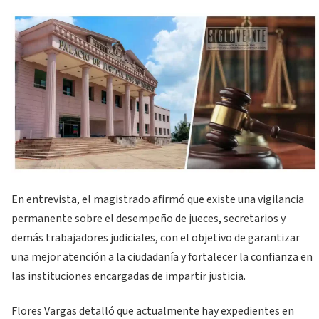
En entrevista, el magistrado afirmó que existe una vigilancia
permanente sobre el desempeño de jueces, secretarios y
demás trabajadores judiciales, con el objetivo de garantizar
una mejor atención a la ciudadanía y fortalecer la confianza en
las instituciones encargadas de impartir justicia.
Flores Vargas detalló que actualmente hay expedientes en