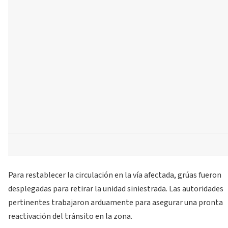
Para restablecer la circulación en la vía afectada, grúas fueron
desplegadas para retirar la unidad siniestrada. Las autoridades
pertinentes trabajaron arduamente para asegurar una pronta
reactivación del tránsito en la zona.