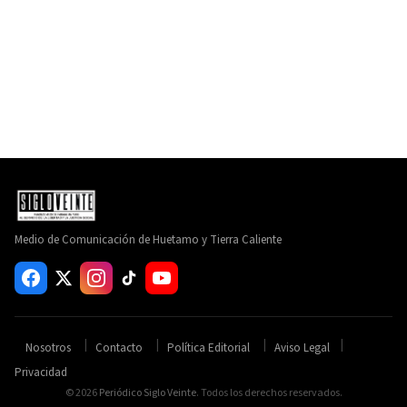
Medio de Comunicación de Huetamo y Tierra Caliente
Nosotros
Contacto
Política Editorial
Aviso Legal
Privacidad
© 2026
Periódico Siglo Veinte
. Todos los derechos reservados.