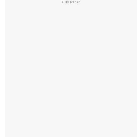
PUBLICIDAD