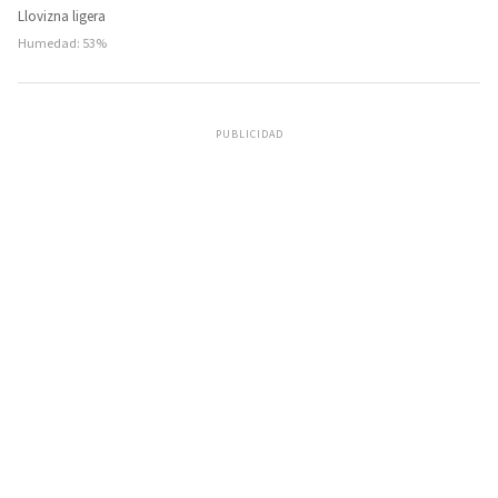
Llovizna ligera
Humedad: 53%
PUBLICIDAD