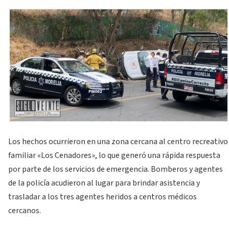
Los hechos ocurrieron en una zona cercana al centro recreativo
familiar «Los Cenadores», lo que generó una rápida respuesta
por parte de los servicios de emergencia. Bomberos y agentes
de la policía acudieron al lugar para brindar asistencia y
trasladar a los tres agentes heridos a centros médicos
cercanos.