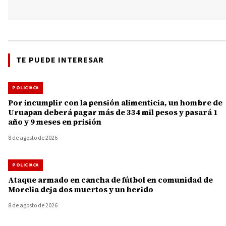
TE PUEDE INTERESAR
POLICIACA
Por incumplir con la pensión alimenticia, un hombre de
Uruapan deberá pagar más de 334 mil pesos y pasará 1
año y 9 meses en prisión
8 de agosto de 2026
POLICIACA
Ataque armado en cancha de fútbol en comunidad de
Morelia deja dos muertos y un herido
8 de agosto de 2026