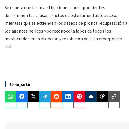
Se espera que las investigaciones correspondientes
determinen las causas exactas de este lamentable suceso,
mientras que se extienden los deseos de pronta recuperación a
los agentes heridos y se reconoce la labor de todos los
involucrados en la atención y resolución de esta emergencia
vial.
Compartir