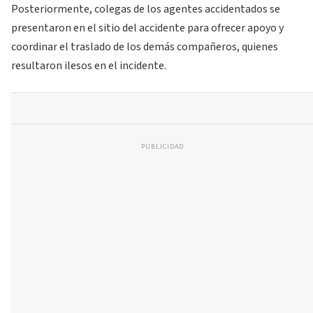
Posteriormente, colegas de los agentes accidentados se
presentaron en el sitio del accidente para ofrecer apoyo y
coordinar el traslado de los demás compañeros, quienes
resultaron ilesos en el incidente.
PUBLICIDAD