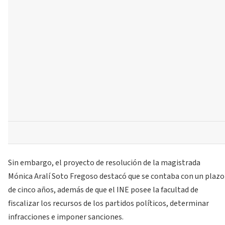
Sin embargo, el proyecto de resolución de la magistrada
Mónica Aralí Soto Fregoso destacó que se contaba con un plazo
de cinco años, además de que el INE posee la facultad de
fiscalizar los recursos de los partidos políticos, determinar
infracciones e imponer sanciones.