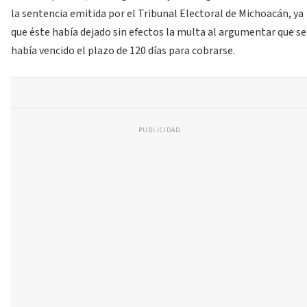
la sentencia emitida por el Tribunal Electoral de Michoacán, ya
que éste había dejado sin efectos la multa al argumentar que se
había vencido el plazo de 120 días para cobrarse.
PUBLICIDAD