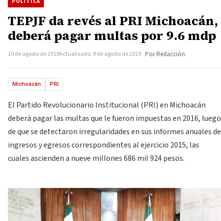
POLÍTICA
TEPJF da revés al PRI Michoacán,
deberá pagar multas por 9.6 mdp
10 de agosto de 2019
Actualizado: 9 de agosto de 2019
Por Redacción
Michoacán
PRI
El Partido Revolucionario Institucional (PRI) en Michoacán
deberá pagar las multas que le fueron impuestas en 2016, luego
de que se detectaron irregularidades en sus informes anuales de
ingresos y egresos correspondientes al ejercicio 2015, las
cuales ascienden a nueve millones 686 mil 924 pesos.