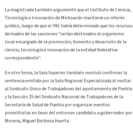
La magistrada también argumentó que el Instituto de Ciencia,
Tecnología e Innovación de Michoacán mantiene un interés
jurídico, luego de que el INE había determinado que los recursos
derivados de las sanciones “serían destinados al organismo
local encargado de la promoción, fomento y desarrollo de la
ciencia, tecnología e innovación de la entidad federativa
correspondiente”.
En otro tema, la Sala Superior también resolvió confirmar la
sentencia emitida por la Sala Regional Especializada al multar
al Sindicato Único de Trabajadores del ayuntamiento de Puebla
y la Sección 25 del Sindicato Nacional de Trabajadores de la
Secretaría de Salud de Puebla por organizar eventos
proselitistas en favor del entonces candidato a gobernador por
Morena, Miguel Barbosa Huerta.