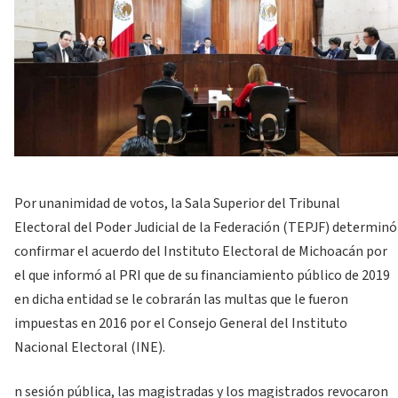
Por unanimidad de votos, la Sala Superior del Tribunal
Electoral del Poder Judicial de la Federación (TEPJF) determinó
confirmar el acuerdo del Instituto Electoral de Michoacán por
el que informó al PRI que de su financiamiento público de 2019
en dicha entidad se le cobrarán las multas que le fueron
impuestas en 2016 por el Consejo General del Instituto
Nacional Electoral (INE).
n sesión pública, las magistradas y los magistrados revocaron