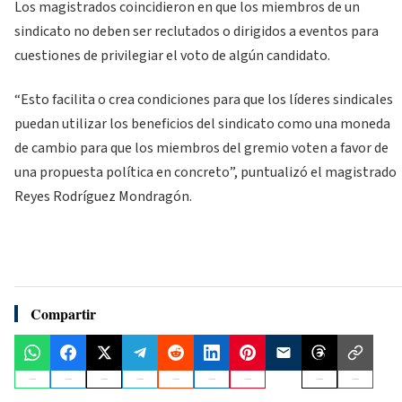
Los magistrados coincidieron en que los miembros de un
sindicato no deben ser reclutados o dirigidos a eventos para
cuestiones de privilegiar el voto de algún candidato.
“Esto facilita o crea condiciones para que los líderes sindicales
puedan utilizar los beneficios del sindicato como una moneda
de cambio para que los miembros del gremio voten a favor de
una propuesta política en concreto”, puntualizó el magistrado
Reyes Rodríguez Mondragón.
Compartir