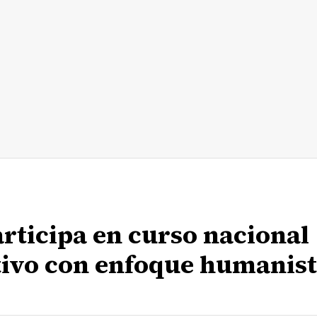
rticipa en curso nacional
ivo con enfoque humanis