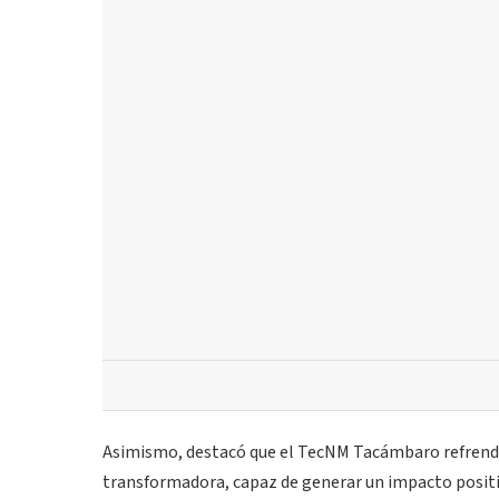
Asimismo, destacó que el TecNM Tacámbaro refrend
transformadora, capaz de generar un impacto positiv