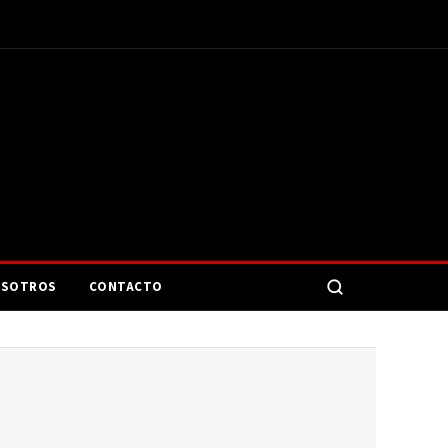
SOTROS
CONTACTO