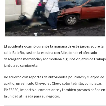
El accidente ocurrió durante la mañana de este jueves sobre la
calle Beleño, casi en la esquina con Aile, donde el afectado
descargaba mercancía y acomodaba algunos objetos de trabajo
junto a su camioneta.
De acuerdo con reportes de autoridades policiales y cuerpos de
auxilio, un vehículo Chevrolet Chevy color ladrillo, con placas
PKZ833C, impactó al comerciante y también provocó daños en
la unidad utilizada para su negocio.