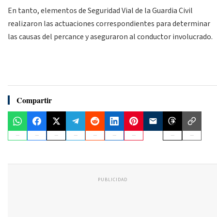
En tanto, elementos de Seguridad Vial de la Guardia Civil
realizaron las actuaciones correspondientes para determinar
las causas del percance y aseguraron al conductor involucrado.
Compartir
PUBLICIDAD