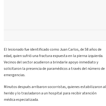
El lesionado fue identificado como Juan Carlos, de 58 años de
edad, quien sufrió una fractura expuesta en la pierna izquierda.
Vecinos del sector acudieron a brindarle apoyo inmediato y
solicitaron la presencia de paramédicos a través del número de
emergencias.
Minutos después arribaron socorristas, quienes estabilizaron al
herido y lo trasladaron a un hospital para recibir atención
médica especializada.