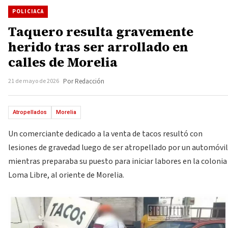
POLICIACA
Taquero resulta gravemente
herido tras ser arrollado en
calles de Morelia
21 de mayo de 2026
Por Redacción
Atropellados
Morelia
Un comerciante dedicado a la venta de tacos resultó con
lesiones de gravedad luego de ser atropellado por un automóvil
mientras preparaba su puesto para iniciar labores en la colonia
Loma Libre, al oriente de Morelia.