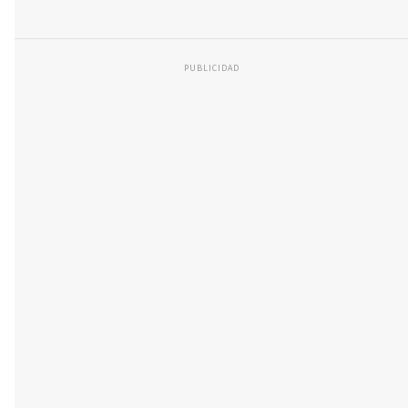
PUBLICIDAD