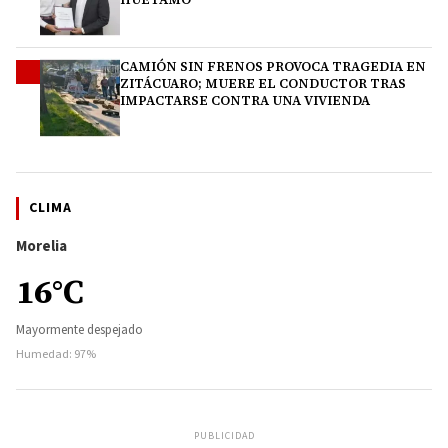
CAMIÓN SIN FRENOS PROVOCA TRAGEDIA EN
4
ZITÁCUARO; MUERE EL CONDUCTOR TRAS
IMPACTARSE CONTRA UNA VIVIENDA
CLIMA
Morelia
16°C
Mayormente despejado
Humedad: 97%
PUBLICIDAD