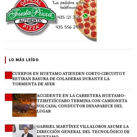
LO MÁS LEÍDO
CUERPOS EN HUETAMO ATIENDEN CORTO CIRCUITO Y
1
RETIRAN BASURA DE COLADERAS DURANTE LA
TORMENTA DE AYER
ACCIDENTE EN LA CARRETERA HUETAMO–
2
TZIRITZÍCUARO TERMINA CON CAMIONETA
VOLCADA; CONDUCTOR DESAPARECE DEL
LUGAR
GABRIEL MARTÍNEZ VILLALOBOS ASUME LA
3
DIRECCIÓN GENERAL DEL TECNOLÓGICO DE
HUETAMO