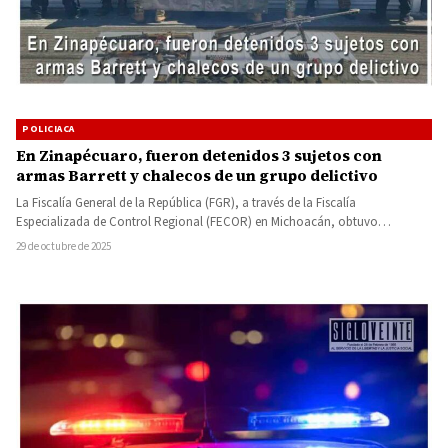
POLICIACA
En Zinapécuaro, fueron detenidos 3 sujetos con
armas Barrett y chalecos de un grupo delictivo
La Fiscalía General de la República (FGR), a través de la Fiscalía
Especializada de Control Regional (FECOR) en Michoacán, obtuvo…
29 de octubre de 2025