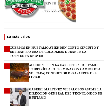
LO MÁS LEÍDO
CUERPOS EN HUETAMO ATIENDEN CORTO CIRCUITO Y
1
RETIRAN BASURA DE COLADERAS DURANTE LA
TORMENTA DE AYER
ACCIDENTE EN LA CARRETERA HUETAMO–
2
TZIRITZÍCUARO TERMINA CON CAMIONETA
VOLCADA; CONDUCTOR DESAPARECE DEL
LUGAR
GABRIEL MARTÍNEZ VILLALOBOS ASUME LA
3
DIRECCIÓN GENERAL DEL TECNOLÓGICO DE
HUETAMO