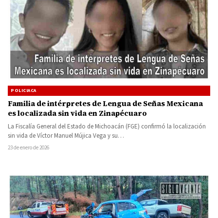
POLICIACA
Familia de intérpretes de Lengua de Señas Mexicana
es localizada sin vida en Zinapécuaro
La Fiscalía General del Estado de Michoacán (FGE) confirmó la localización
sin vida de Víctor Manuel Mújica Vega y su…
23 de enero de 2026