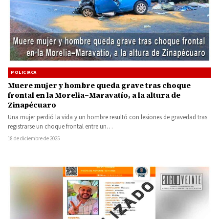
POLICIACA
Muere mujer y hombre queda grave tras choque
frontal en la Morelia–Maravatío, a la altura de
Zinapécuaro
Una mujer perdió la vida y un hombre resultó con lesiones de gravedad tras
registrarse un choque frontal entre un…
18 de diciembre de 2025