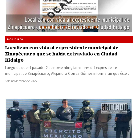
POLICIACA
Localizan con vida al expresidente municipal de
Zinapécuaro que se había extraviado en Ciudad
Hidalgo
Luego de que el pasado 2 de noviembre, familiares del expresidente
municipal de Zinapécuaro, Alejandro Correa Gómez informaran que éste…
6 de noviembre de 2025