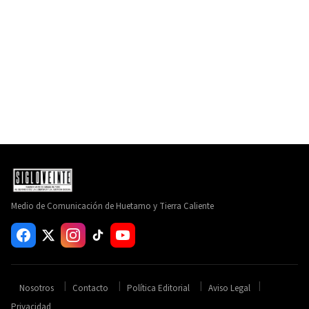
Medio de Comunicación de Huetamo y Tierra Caliente
Nosotros
Contacto
Política Editorial
Aviso Legal
Privacidad