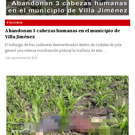
POLICIACA
Abandonan 3 cabezas humanas en el municipio de
Villa Jiménez
El hallazgo de tres cadáveres desmembrados dentro de costales de yute
generó una intensa movilización policial la mañana de este…
3 de septiembre de 2025