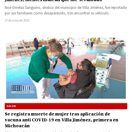
Noé Ornelas Sanguino, síndico del municipio de Villa Jiménez, fue reportado
por sus familiares como desaparecido, tras encontrar su vehículo…
27 de junio de 2022
SALUD
Se registra muerte de mujer tras aplicación de
vacuna anti COVID-19 en Villa Jiménez, primera en
Michoacán