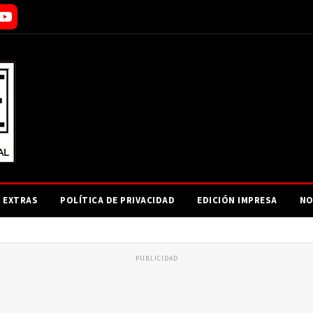
EXTRAS
POLÍTICA DE PRIVACIDAD
EDICIÓN IMPRESA
NO
PUBLICIDAD