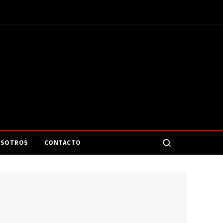
SOTROS
CONTACTO