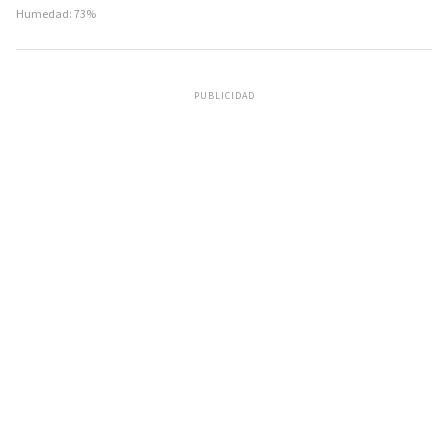
Humedad: 73%
PUBLICIDAD