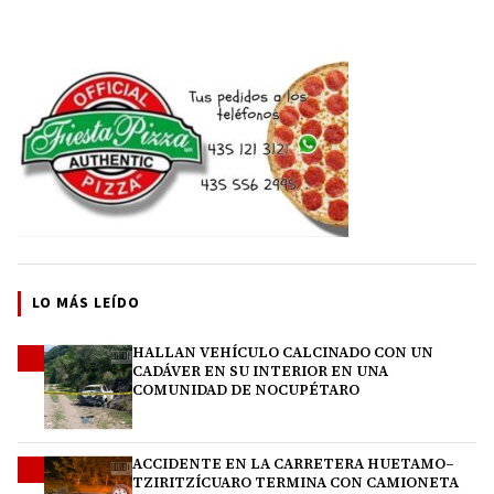
LO MÁS LEÍDO
HALLAN VEHÍCULO CALCINADO CON UN
1
CADÁVER EN SU INTERIOR EN UNA
COMUNIDAD DE NOCUPÉTARO
ACCIDENTE EN LA CARRETERA HUETAMO–
2
TZIRITZÍCUARO TERMINA CON CAMIONETA