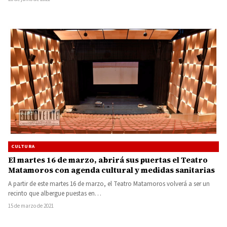
CULTURA
El martes 16 de marzo, abrirá sus puertas el Teatro
Matamoros con agenda cultural y medidas sanitarias
A partir de este martes 16 de marzo, el Teatro Matamoros volverá a ser un
recinto que albergue puestas en…
15 de marzo de 2021