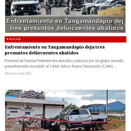
POLÍTICA
Enfrentamiento en Tangamandapio deja tres
presuntos delincuentes abatidos
Personal de Fuerzas Federales fue atacado a balazos por un grupo armado
presuntamente vinculado al Cártel Jalisco Nueva Generación (CJNG)…
19 de marzo de 2025