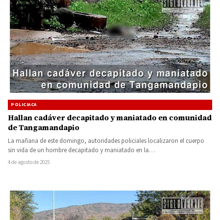
POLICIACA
Hallan cadáver decapitado y maniatado en comunidad
de Tangamandapio
La mañana de este domingo, autoridades policiales localizaron el cuerpo
sin vida de un hombre decapitado y maniatado en la…
4 de agosto de 2025