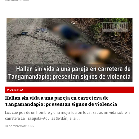
POLICIACA
Hallan sin vida a una pareja en carretera de
Tangamandapio; presentan signos de violencia
Los cuerpos de un hombre y una mujer fueron localizados sin vida sobre la
carretera La Trasquila–Aquiles Serdán, a la…
18 de febrero de 2026