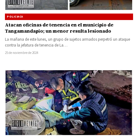
POLICIACA
Atacan oficinas de tenencia en el municipio de
Tangamandapio; un menor resulta lesionado
La mañana de este lunes, un grupo de sujetos armados perpetró un ataque
contra la jefatura de tenencia de La…
25 de noviembre de 2024