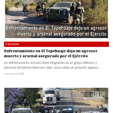
POLICIACA
Enfrentamiento en El Tepehuaje deja un agresor
muerto y arsenal asegurado por el Ejército
Un enfrentamiento armado entre integrantes de un grupo delictivo y
personal del Ejército Mexicano dejó como saldo un presunto agresor…
1 de mayo de 2025