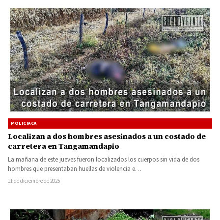
POLICIACA
Localizan a dos hombres asesinados a un costado de
carretera en Tangamandapio
La mañana de este jueves fueron localizados los cuerpos sin vida de dos
hombres que presentaban huellas de violencia e…
11 de diciembre de 2025