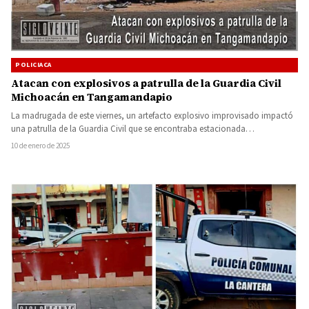
POLICIACA
Atacan con explosivos a patrulla de la Guardia Civil
Michoacán en Tangamandapio
La madrugada de este viernes, un artefacto explosivo improvisado impactó
una patrulla de la Guardia Civil que se encontraba estacionada…
10 de enero de 2025