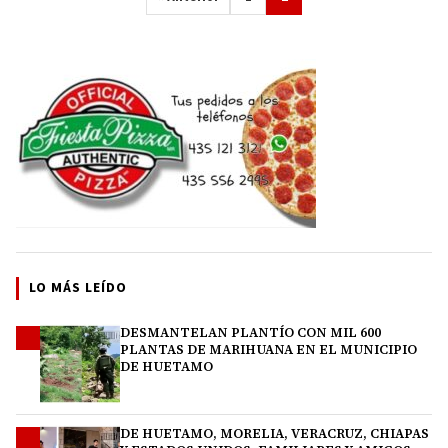
LO MÁS LEÍDO
DESMANTELAN PLANTÍO CON MIL 600
1
PLANTAS DE MARIHUANA EN EL MUNICIPIO
DE HUETAMO
DE HUETAMO, MORELIA, VERACRUZ, CHIAPAS
2