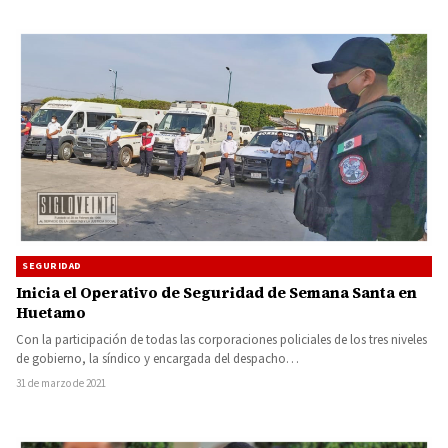
SEGURIDAD
Inicia el Operativo de Seguridad de Semana Santa en
Huetamo
Con la participación de todas las corporaciones policiales de los tres niveles
de gobierno, la síndico y encargada del despacho…
31 de marzo de 2021