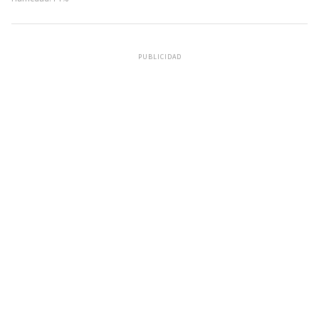
PUBLICIDAD