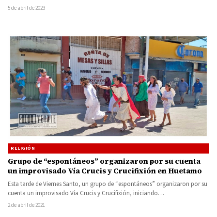
5 de abril de 2023
RELIGIÓN
Grupo de “espontáneos” organizaron por su cuenta
un improvisado Vía Crucis y Crucifixión en Huetamo
Esta tarde de Viernes Santo, un grupo de “espontáneos” organizaron por su
cuenta un improvisado Vía Crucis y Crucifixión, iniciando…
2 de abril de 2021