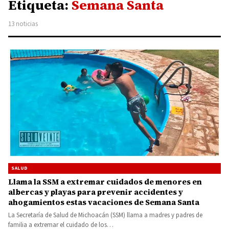
Etiqueta:
Semana Santa
13 noticias
SALUD
Llama la SSM a extremar cuidados de menores en
albercas y playas para prevenir accidentes y
ahogamientos estas vacaciones de Semana Santa
La Secretaría de Salud de Michoacán (SSM) llama a madres y padres de
familia a extremar el cuidado de los…