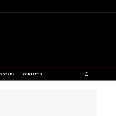
SOTROS
CONTACTO