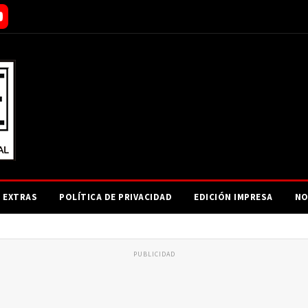
EXTRAS
POLÍTICA DE PRIVACIDAD
EDICIÓN IMPRESA
NO
PUBLICIDAD