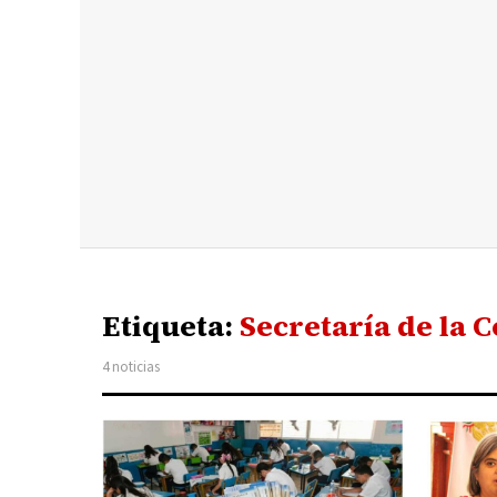
Etiqueta:
Secretaría de la 
4 noticias