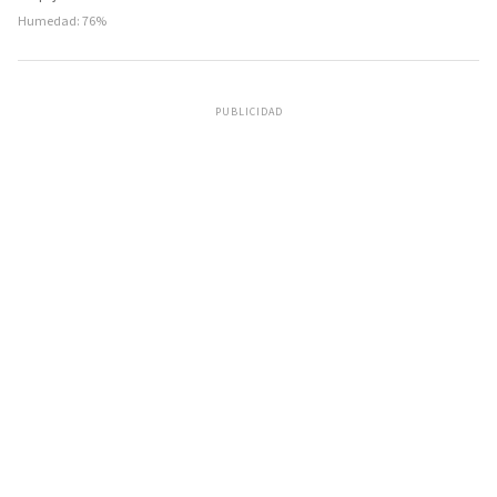
Humedad: 76%
PUBLICIDAD