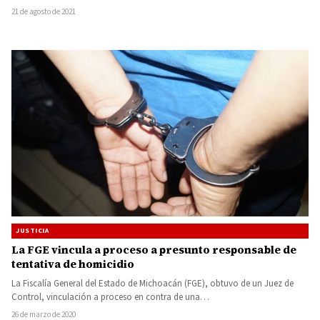
21 de agosto de 2021
JUSTICIA
La FGE vincula a proceso a presunto responsable de
tentativa de homicidio
La Fiscalía General del Estado de Michoacán (FGE), obtuvo de un Juez de
Control, vinculación a proceso en contra de una…
26 de marzo de 2020