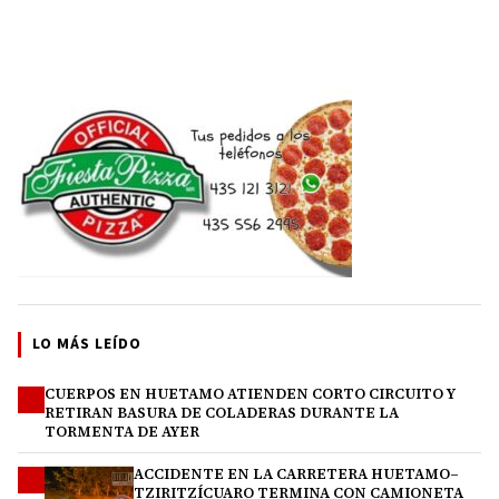
LO MÁS LEÍDO
CUERPOS EN HUETAMO ATIENDEN CORTO CIRCUITO Y
1
RETIRAN BASURA DE COLADERAS DURANTE LA
TORMENTA DE AYER
ACCIDENTE EN LA CARRETERA HUETAMO–
2
TZIRITZÍCUARO TERMINA CON CAMIONETA