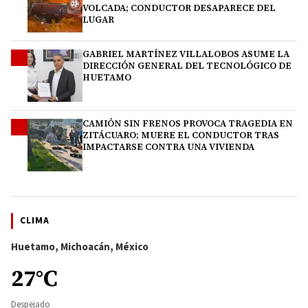
VOLCADA; CONDUCTOR DESAPARECE DEL
LUGAR
GABRIEL MARTÍNEZ VILLALOBOS ASUME LA
3
DIRECCIÓN GENERAL DEL TECNOLÓGICO DE
HUETAMO
CAMIÓN SIN FRENOS PROVOCA TRAGEDIA EN
4
ZITÁCUARO; MUERE EL CONDUCTOR TRAS
IMPACTARSE CONTRA UNA VIVIENDA
CLIMA
Huetamo, Michoacán, México
27°C
Despejado