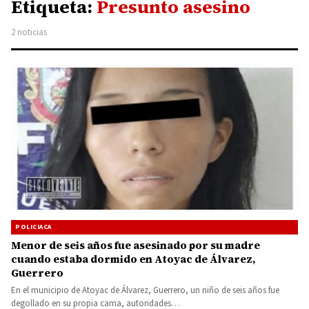
Etiqueta:
Presunto asesino
2 noticias
POLICIACA
Menor de seis años fue asesinado por su madre
cuando estaba dormido en Atoyac de Álvarez,
Guerrero
En el municipio de Atoyac de Álvarez, Guerrero, un niño de seis años fue
degollado en su propia cama, autoridades…