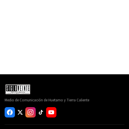
Medio de Comunicación de Huetamo y Tierra Caliente