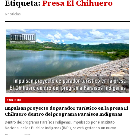
Etiqueta:
Presa El Chihuero
6 noticias
TURISMO
Impulsan proyecto de parador turístico en la presa El
Chihuero dentro del programa Paraísos Indígenas
Dentro del programa Paraísos Indígenas, impulsado por el Instituto
Nacional de los Pueblos Indígenas (INPI), se está gestando un nuevo…