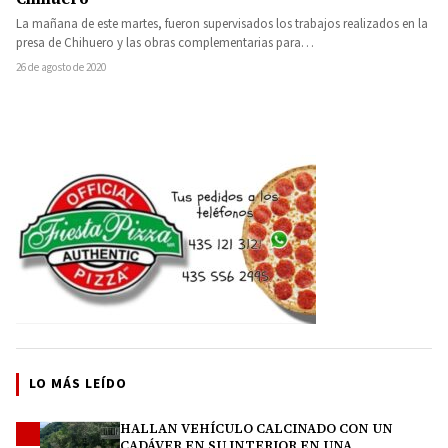
La mañana de este martes, fueron supervisados los trabajos realizados en la
presa de Chihuero y las obras complementarias para…
26 de agosto de 2020
LO MÁS LEÍDO
HALLAN VEHÍCULO CALCINADO CON UN
1
CADÁVER EN SU INTERIOR EN UNA