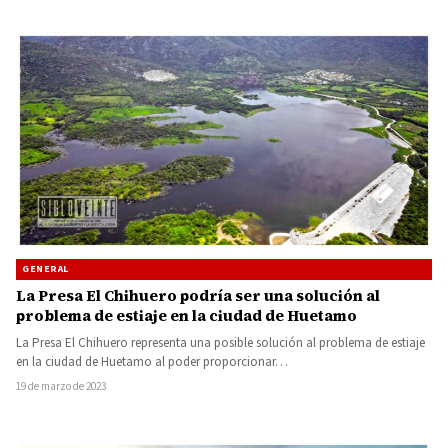
GENERAL
La Presa El Chihuero podría ser una solución al
problema de estiaje en la ciudad de Huetamo
La Presa El Chihuero representa una posible solución al problema de estiaje
en la ciudad de Huetamo al poder proporcionar…
19 de marzo de 2023