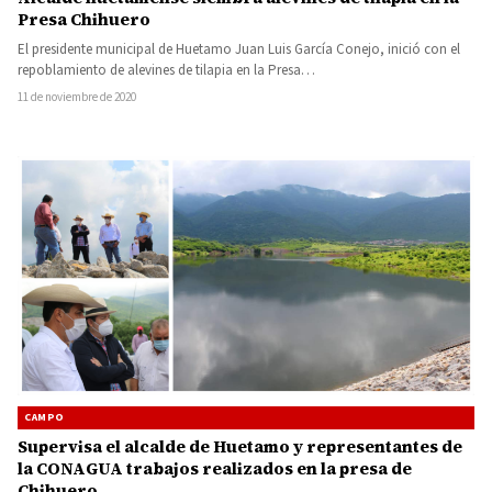
Presa Chihuero
El presidente municipal de Huetamo Juan Luis García Conejo, inició con el
repoblamiento de alevines de tilapia en la Presa…
11 de noviembre de 2020
CAMPO
Supervisa el alcalde de Huetamo y representantes de
la CONAGUA trabajos realizados en la presa de
Chihuero