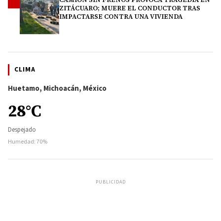
4
ZITÁCUARO; MUERE EL CONDUCTOR TRAS
IMPACTARSE CONTRA UNA VIVIENDA
CLIMA
Huetamo, Michoacán, México
28°C
Despejado
Humedad: 70%
PUBLICIDAD