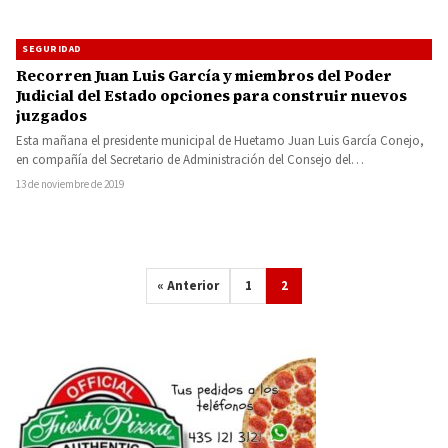
SEGURIDAD
Recorren Juan Luis García y miembros del Poder
Judicial del Estado opciones para construir nuevos
juzgados
Esta mañana el presidente municipal de Huetamo Juan Luis García Conejo,
en compañía del Secretario de Administración del Consejo del…
13 de noviembre de 2019
« Anterior
1
2