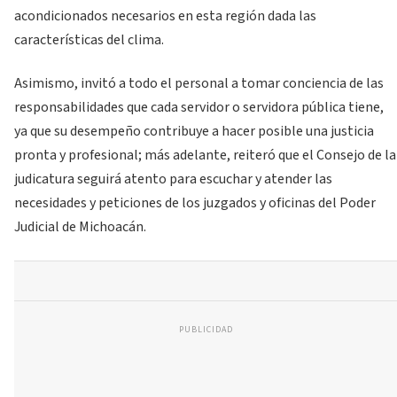
acondicionados necesarios en esta región dada las
características del clima.
Asimismo, invitó a todo el personal a tomar conciencia de las
responsabilidades que cada servidor o servidora pública tiene,
ya que su desempeño contribuye a hacer posible una justicia
pronta y profesional; más adelante, reiteró que el Consejo de la
judicatura seguirá atento para escuchar y atender las
necesidades y peticiones de los juzgados y oficinas del Poder
Judicial de Michoacán.
PUBLICIDAD