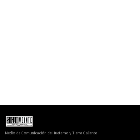
Medio de Comunicación de Huetamo y Tierra Caliente