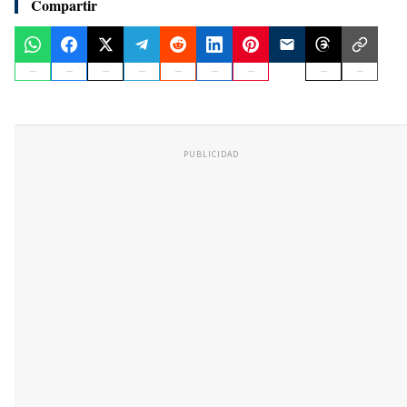
Compartir
PUBLICIDAD