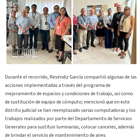
Durante el recorrido, Reséndiz García compartió algunas de las
acciones implementadas a través del programa de
mejoramiento de espacios y condiciones de trabajo, así como
de sustitución de equipo de cómputo; mencionó que en este
distrito judicial se han reemplazado varias computadoras y los
trabajos realizados por parte del Departamento de Servicios
Generales para sustituir luminarias, colocar canceles, además
de brindar el servicio de mantenimiento de aires