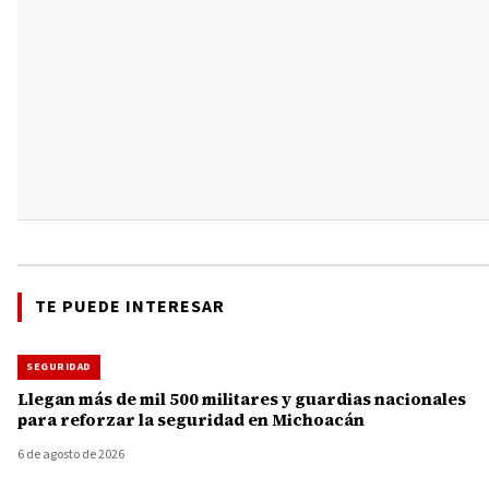
TE PUEDE INTERESAR
SEGURIDAD
Llegan más de mil 500 militares y guardias nacionales
para reforzar la seguridad en Michoacán
6 de agosto de 2026