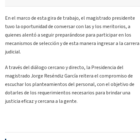
En el marco de esta gira de trabajo, el magistrado presidente
tuvo la oportunidad de conversar con las y los meritorios, a
quienes alentó a seguir preparándose para participar en los
mecanismos de selección y de esta manera ingresar a la carrera
judicial.
A través del diálogo cercano y directo, la Presidencia del
magistrado Jorge Reséndiz García reitera el compromiso de
escuchar los planteamientos del personal, con el objetivo de
dotarles de los requerimientos necesarios para brindar una
justicia eficaz y cercana a la gente.