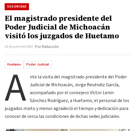
SEGURIDAD
El magistrado presidente del
Poder Judicial de Michoacán
visitó los juzgados de Huetamo
20 de junio de 2023
Por Redacción
A
Huetamo
Poder Judicial
nte la visita del magistrado presidente del Poder
Judicial de Michoacán, Jorge Reséndiz García,
acompañado por el consejero Víctor Lenin
Sánchez Rodríguez, a Huetamo, el personal de los
juzgados mixto y menor agradeció el tiempo y dedicación para
conocer de cerca las condiciones de dichas sedes judiciales.