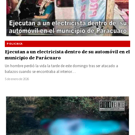
POLICIACA
Ejecutan a un electricista dentro de su automóvil en el
municipio de Parácuaro
Un hombre perdió la vida la tarde de este domingo tras ser atacado a
balazos cuando se encontraba al interior…
5 de enero de 2026