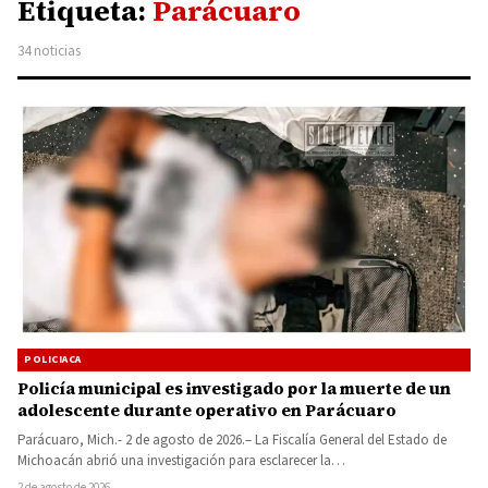
Etiqueta:
Parácuaro
34 noticias
POLICIACA
Policía municipal es investigado por la muerte de un
adolescente durante operativo en Parácuaro
Parácuaro, Mich.- 2 de agosto de 2026.– La Fiscalía General del Estado de
Michoacán abrió una investigación para esclarecer la…
2 de agosto de 2026