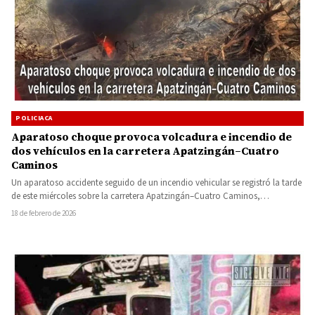
POLICIACA
Aparatoso choque provoca volcadura e incendio de
dos vehículos en la carretera Apatzingán–Cuatro
Caminos
Un aparatoso accidente seguido de un incendio vehicular se registró la tarde
de este miércoles sobre la carretera Apatzingán–Cuatro Caminos,…
18 de febrero de 2026