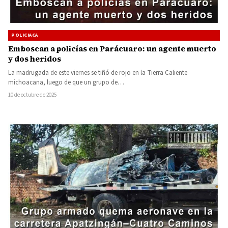
POLICIACA
Emboscan a policías en Parácuaro: un agente muerto
y dos heridos
La madrugada de este viernes se tiñó de rojo en la Tierra Caliente
michoacana, luego de que un grupo de…
10 de octubre de 2025