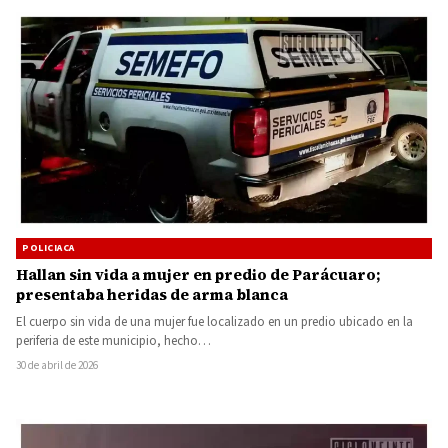
POLICIACA
Hallan sin vida a mujer en predio de Parácuaro;
presentaba heridas de arma blanca
El cuerpo sin vida de una mujer fue localizado en un predio ubicado en la
periferia de este municipio, hecho…
30 de abril de 2026