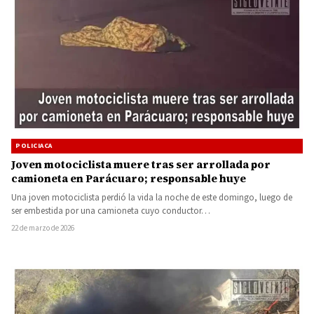
POLICIACA
Joven motociclista muere tras ser arrollada por
camioneta en Parácuaro; responsable huye
Una joven motociclista perdió la vida la noche de este domingo, luego de
ser embestida por una camioneta cuyo conductor…
22 de marzo de 2026