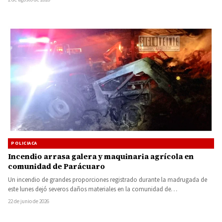
POLICIACA
Incendio arrasa galera y maquinaria agrícola en
comunidad de Parácuaro
Un incendio de grandes proporciones registrado durante la madrugada de
este lunes dejó severos daños materiales en la comunidad de…
22 de junio de 2026