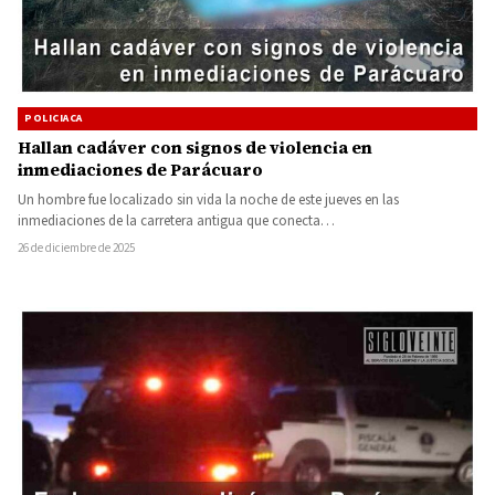
POLICIACA
Hallan cadáver con signos de violencia en
inmediaciones de Parácuaro
Un hombre fue localizado sin vida la noche de este jueves en las
inmediaciones de la carretera antigua que conecta…
26 de diciembre de 2025