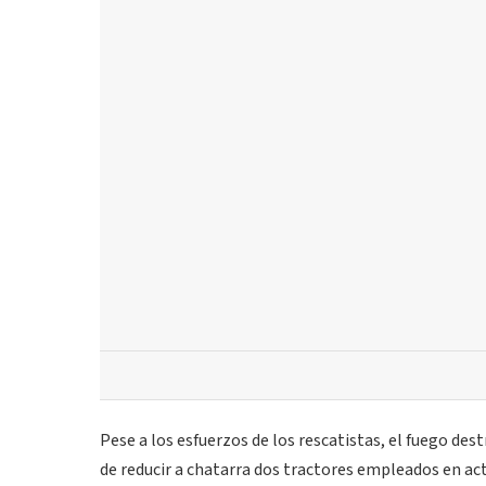
Pese a los esfuerzos de los rescatistas, el fuego des
de reducir a chatarra dos tractores empleados en ac