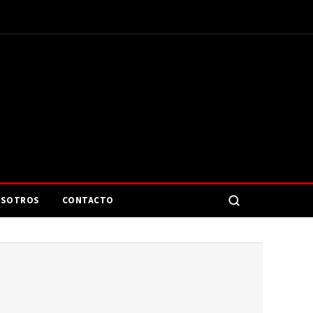
SOTROS
CONTACTO