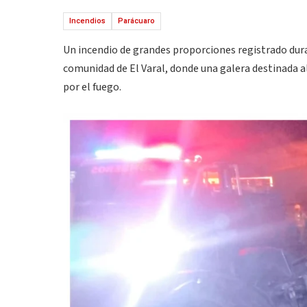
Incendios
Parácuaro
Un incendio de grandes proporciones registrado dur
comunidad de El Varal, donde una galera destinada 
por el fuego.