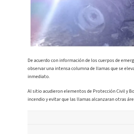
De acuerdo con información de los cuerpos de emergen
observar una intensa columna de llamas que se eleva
inmediato.
Al sitio acudieron elementos de Protección Civil y 
incendio y evitar que las llamas alcanzaran otras áre