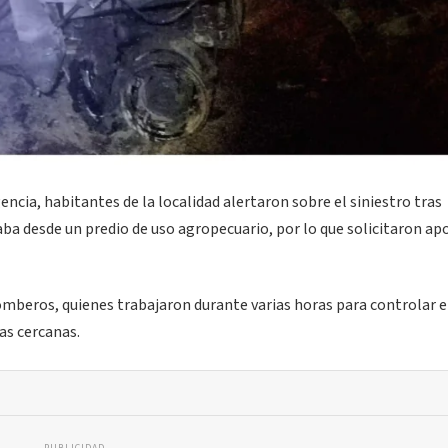
cia, habitantes de la localidad alertaron sobre el siniestro tras
ba desde un predio de uso agropecuario, por lo que solicitaron ap
Bomberos, quienes trabajaron durante varias horas para controlar e
as cercanas.