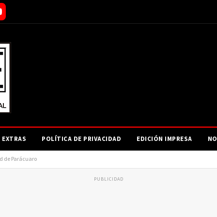
EXTRAS
POLÍTICA DE PRIVACIDAD
EDICIÓN IMPRESA
NO
d de Parácuaro
PUBLICIDAD