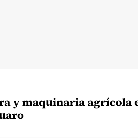
ra y maquinaria agrícola 
uaro