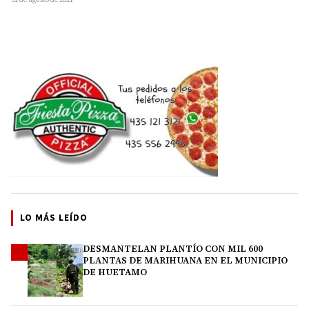
LO MÁS LEÍDO
DESMANTELAN PLANTÍO CON MIL 600
1
PLANTAS DE MARIHUANA EN EL MUNICIPIO
DE HUETAMO