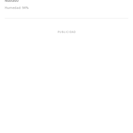
Nublado
Humedad: 94%
PUBLICIDAD