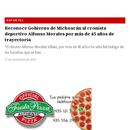
DEPORTES
Reconoce Gobierno de Michoacán al cronista
deportivo Alfonso Morales por más de 45 años de
trayectoria
“El doctor Alfonso Morales Villela, por más de 45 años ha sido fiel testigo de
las hazañas que se han…
27 de noviembre de 2019