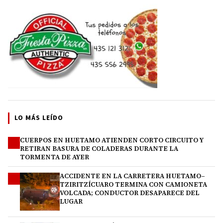
LO MÁS LEÍDO
CUERPOS EN HUETAMO ATIENDEN CORTO CIRCUITO Y
1
RETIRAN BASURA DE COLADERAS DURANTE LA
TORMENTA DE AYER
ACCIDENTE EN LA CARRETERA HUETAMO–
2
TZIRITZÍCUARO TERMINA CON CAMIONETA
VOLCADA; CONDUCTOR DESAPARECE DEL
LUGAR