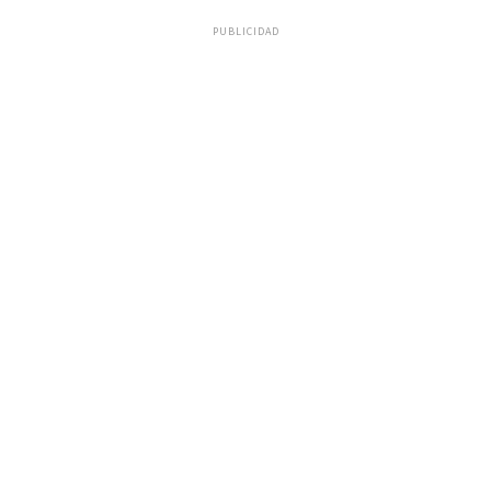
PUBLICIDAD