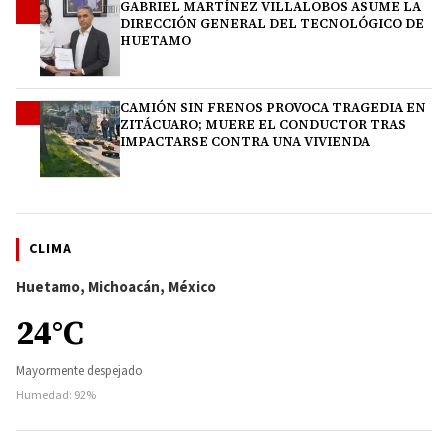
GABRIEL MARTÍNEZ VILLALOBOS ASUME LA
3
DIRECCIÓN GENERAL DEL TECNOLÓGICO DE
HUETAMO
CAMIÓN SIN FRENOS PROVOCA TRAGEDIA EN
4
ZITÁCUARO; MUERE EL CONDUCTOR TRAS
IMPACTARSE CONTRA UNA VIVIENDA
CLIMA
Huetamo, Michoacán, México
24°C
Mayormente despejado
Humedad: 92%