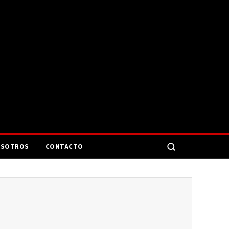
SOTROS
CONTACTO