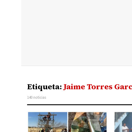
Etiqueta:
Jaime Torres Garc
140 noticias