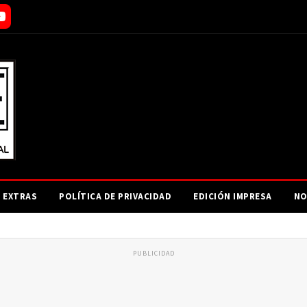
EXTRAS
POLÍTICA DE PRIVACIDAD
EDICIÓN IMPRESA
NO
PUBLICIDAD