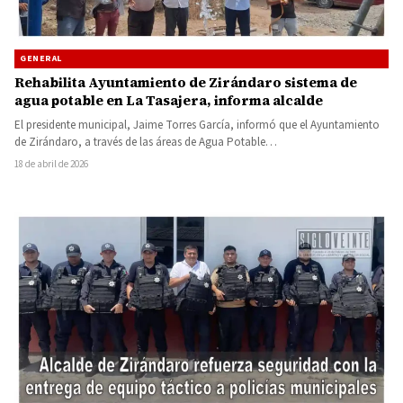
GENERAL
Rehabilita Ayuntamiento de Zirándaro sistema de
agua potable en La Tasajera, informa alcalde
El presidente municipal, Jaime Torres García, informó que el Ayuntamiento
de Zirándaro, a través de las áreas de Agua Potable…
18 de abril de 2026