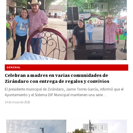
GENERAL
Celebran a madres en varias comunidades de
Zirándaro con entrega de regalos y convivios
El presidente municipal de Zirándaro, Jaime Torres García, informó que el
Ayuntamiento y el Sistema DIF Municipal mantienen una serie…
14 de mayo de 2026