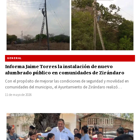
GENERAL
Informa Jaime Torres la instalación de nuevo
alumbrado público en comunidades de Zirándaro
Con el propósito de mejorar las condiciones de seguridad y movilidad en
comunidades del municipio, el Ayuntamiento de Zirándaro realizó…
11 de mayo de 2026