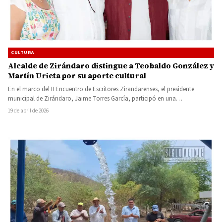
CULTURA
Alcalde de Zirándaro distingue a Teobaldo González y
Martín Urieta por su aporte cultural
En el marco del II Encuentro de Escritores Zirandarenses, el presidente
municipal de Zirándaro, Jaime Torres García, participó en una…
19 de abril de 2026