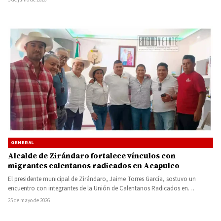
GENERAL
Alcalde de Zirándaro fortalece vínculos con
migrantes calentanos radicados en Acapulco
El presidente municipal de Zirándaro, Jaime Torres García, sostuvo un
encuentro con integrantes de la Unión de Calentanos Radicados en…
25 de mayo de 2026