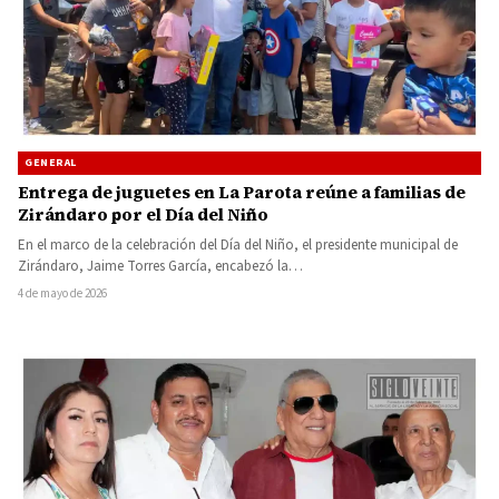
GENERAL
Entrega de juguetes en La Parota reúne a familias de
Zirándaro por el Día del Niño
En el marco de la celebración del Día del Niño, el presidente municipal de
Zirándaro, Jaime Torres García, encabezó la…
4 de mayo de 2026