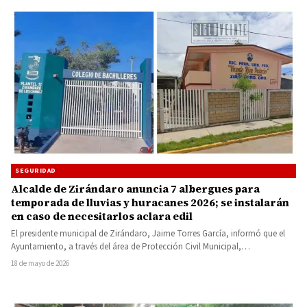
SEGURIDAD
Alcalde de Zirándaro anuncia 7 albergues para
temporada de lluvias y huracanes 2026; se instalarán
en caso de necesitarlos aclara edil
El presidente municipal de Zirándaro, Jaime Torres García, informó que el
Ayuntamiento, a través del área de Protección Civil Municipal,…
18 de mayo de 2026