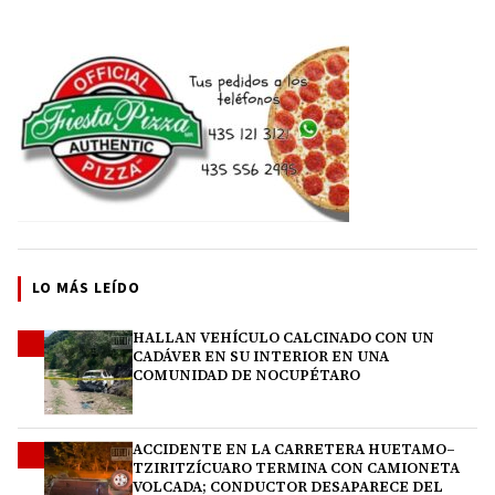
LO MÁS LEÍDO
HALLAN VEHÍCULO CALCINADO CON UN
1
CADÁVER EN SU INTERIOR EN UNA
COMUNIDAD DE NOCUPÉTARO
ACCIDENTE EN LA CARRETERA HUETAMO–
2
TZIRITZÍCUARO TERMINA CON CAMIONETA
VOLCADA; CONDUCTOR DESAPARECE DEL