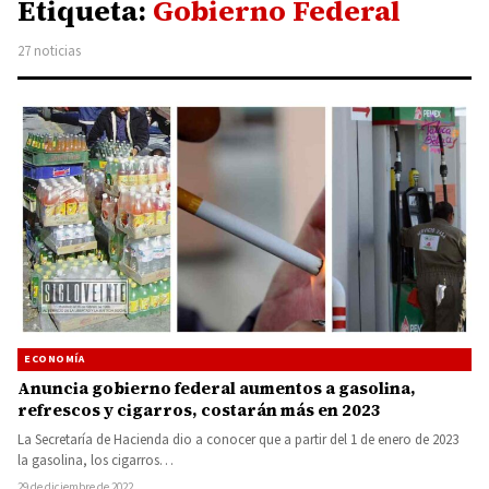
Etiqueta:
Gobierno Federal
27 noticias
ECONOMÍA
Anuncia gobierno federal aumentos a gasolina,
refrescos y cigarros, costarán más en 2023
La Secretaría de Hacienda dio a conocer que a partir del 1 de enero de 2023
la gasolina, los cigarros…
29 de diciembre de 2022