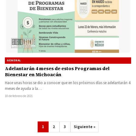
GENERAL
Adelantarán 4 meses de estos Programas del
Bienestar en Michoacán
Hace unas horas se dio a conocer que en los próximos días se adelantarán 4
meses de ayuda a la…
18 de febrero de 2021
1
2
3
Siguiente »