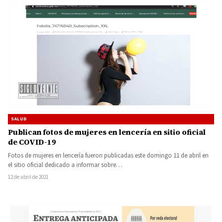
SALUD
Publican fotos de mujeres en lencería en sitio oficial
de COVID-19
Fotos de mujeres en lencería fueron publicadas este domingo 11 de abril en
el sitio oficial dedicado a informar sobre…
12 de abril de 2021