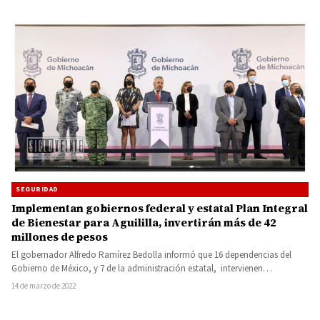
SEGURIDAD
Implementan gobiernos federal y estatal Plan Integral
de Bienestar para Aguililla, invertirán más de 42
millones de pesos
El gobernador Alfredo Ramírez Bedolla informó que 16 dependencias del
Gobierno de México, y 7 de la administración estatal, intervienen…
14 de marzo de 2022