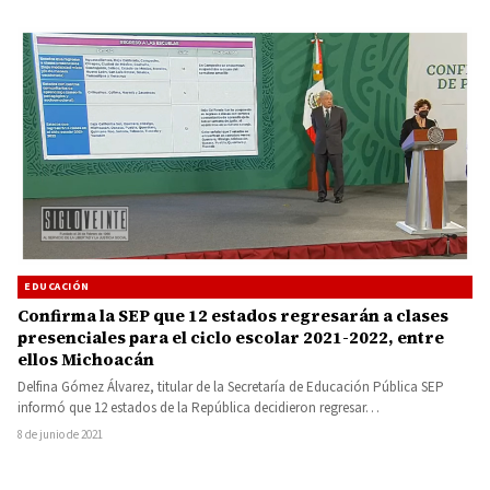
EDUCACIÓN
Confirma la SEP que 12 estados regresarán a clases
presenciales para el ciclo escolar 2021-2022, entre
ellos Michoacán
Delfina Gómez Álvarez, titular de la Secretaría de Educación Pública SEP
informó que 12 estados de la República decidieron regresar…
8 de junio de 2021