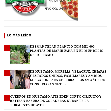
LO MÁS LEÍDO
DESMANTELAN PLANTÍO CON MIL 600
1
PLANTAS DE MARIHUANA EN EL MUNICIPIO
DE HUETAMO
DE HUETAMO, MORELIA, VERACRUZ, CHIAPAS
2
Y ESTADOS UNIDOS, FAMILIARES Y AMIGOS
LLEGARON PARA CELEBRAR LOS XV AÑOS DE
CONSUELO ANNETTE
CUERPOS EN HUETAMO ATIENDEN CORTO CIRCUITO Y
3
RETIRAN BASURA DE COLADERAS DURANTE LA
TORMENTA DE AYER