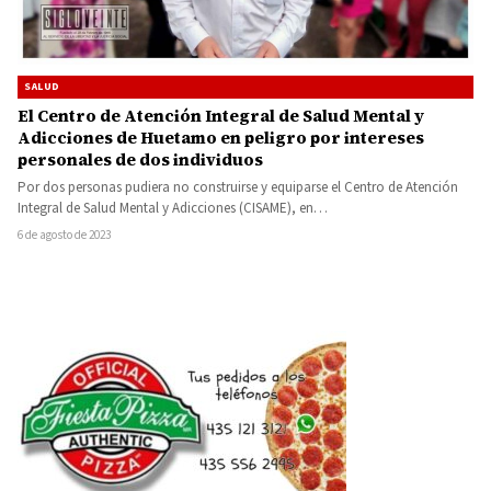
SALUD
El Centro de Atención Integral de Salud Mental y
Adicciones de Huetamo en peligro por intereses
personales de dos individuos
Por dos personas pudiera no construirse y equiparse el Centro de Atención
Integral de Salud Mental y Adicciones (CISAME), en…
6 de agosto de 2023