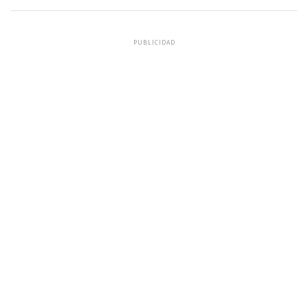
PUBLICIDAD