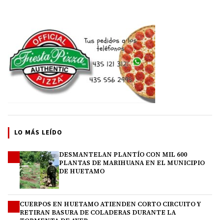
LO MÁS LEÍDO
DESMANTELAN PLANTÍO CON MIL 600
1
PLANTAS DE MARIHUANA EN EL MUNICIPIO
DE HUETAMO
CUERPOS EN HUETAMO ATIENDEN CORTO CIRCUITO Y
2
RETIRAN BASURA DE COLADERAS DURANTE LA