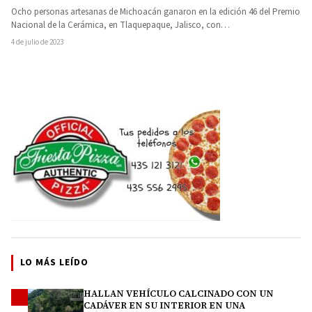
Ocho personas artesanas de Michoacán ganaron en la edición 46 del Premio
Nacional de la Cerámica, en Tlaquepaque, Jalisco, con…
4 de julio de 2023
LO MÁS LEÍDO
HALLAN VEHÍCULO CALCINADO CON UN
1
CADÁVER EN SU INTERIOR EN UNA