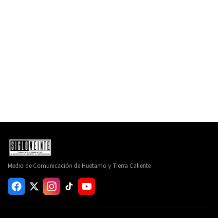
Medio de Comunicación de Huetamo y Tierra Caliente