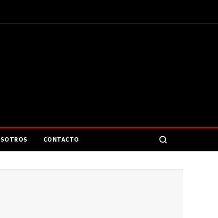
SOTROS
CONTACTO