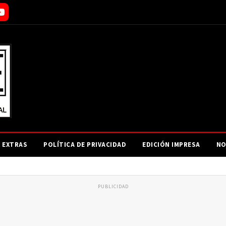
EXTRAS
POLÍTICA DE PRIVACIDAD
EDICIÓN IMPRESA
NO
PUBLICIDAD