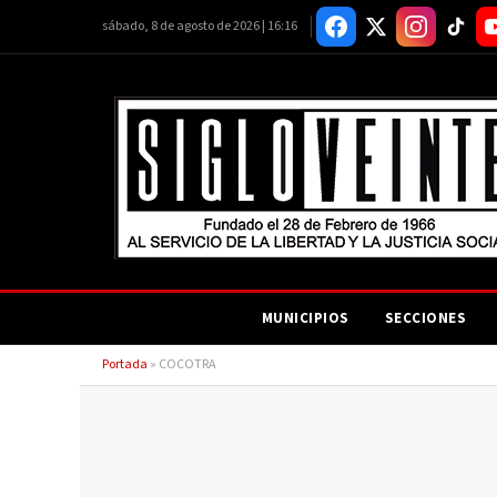
sábado, 8 de agosto de 2026 | 16:16
MUNICIPIOS
SECCIONES
Portada
»
COCOTRA