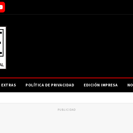
EXTRAS
POLÍTICA DE PRIVACIDAD
EDICIÓN IMPRESA
NO
PUBLICIDAD