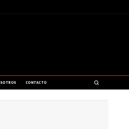
SOTROS
CONTACTO