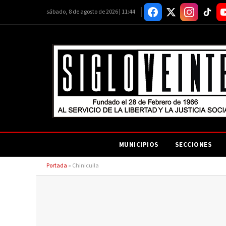
sábado, 8 de agosto de 2026 | 11:44
MUNICIPIOS
SECCIONES
Portada
»
Chinicuila